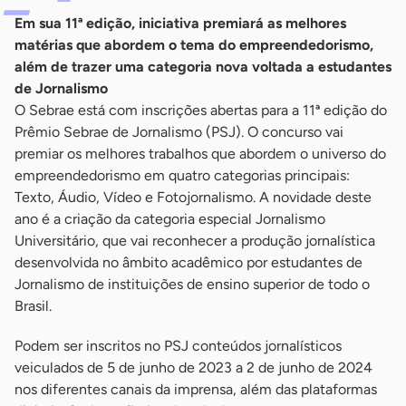
Em sua 11ª edição, iniciativa premiará as melhores
matérias que abordem o tema do empreendedorismo,
além de trazer uma categoria nova voltada a estudantes
de Jornalismo
O Sebrae está com inscrições abertas para a 11ª edição do
Prêmio Sebrae de Jornalismo (PSJ). O concurso vai
premiar os melhores trabalhos que abordem o universo do
empreendedorismo em quatro categorias principais:
Texto, Áudio, Vídeo e Fotojornalismo. A novidade deste
ano é a criação da categoria especial Jornalismo
Universitário, que vai reconhecer a produção jornalística
desenvolvida no âmbito acadêmico por estudantes de
Jornalismo de instituições de ensino superior de todo o
Brasil.
Podem ser inscritos no PSJ conteúdos jornalísticos
veiculados de 5 de junho de 2023 a 2 de junho de 2024
nos diferentes canais da imprensa, além das plataformas