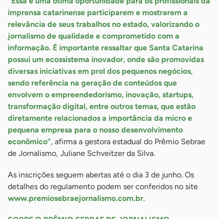
“Essa é uma ótima oportunidade para os profissionais da
imprensa catarinense participarem e mostrarem a
relevância de seus trabalhos no estado, valorizando o
jornalismo de qualidade e comprometido com a
informação. É importante ressaltar que Santa Catarina
possui um ecossistema inovador, onde são promovidas
diversas iniciativas em prol dos pequenos negócios,
sendo referência na geração de conteúdos que
envolvem o empreendedorismo, inovação, startups,
transformação digital, entre outros temas, que estão
diretamente relacionados a importância da micro e
pequena empresa para o nosso desenvolvimento
econômico”
, afirma a gestora estadual do Prêmio Sebrae
de Jornalismo, Juliane Schveitzer da Silva.
As inscrições seguem abertas até o dia 3 de junho. Os
detalhes do regulamento podem ser conferidos no site
www.premiosebraejornalismo.com.br
.