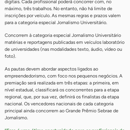
digitais. Cada profissional poderá concorrer com, no
máximo, três trabalhos. No entanto, não há limite de
inscrições por veículo. As mesmas regras e prazos valem
para a categoria especial Jornalismo Universitário.
Concorrem à categoria especial Jornalismo Universitário
matérias e reportagens publicadas em veículos laboratório
de universidades (nas modalidades texto, áudio, vídeo ou
foto).
As pautas devem abordar aspectos ligados ao
empreendedorismo, com foco nos pequenos negócios. A
premiação será realizada em três etapas: a primeira, em
nível estadual, classificará os concorrentes para a etapa
regional, que, por sua vez, definirá os finalistas da etapa
nacional. Os vencedores nacionais de cada categoria
principal ainda concorrem ao Grande Prêmio Sebrae de
Jornalismo.