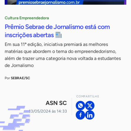
Cultura Empreendedora
Prêmio Sebrae de Jornalismo está com
inscrições abertas
Em sua 11ª edição, iniciativa premiará as melhores
matérias que abordem o tema do empreendedorismo,
além de trazer uma categoria nova voltada a estudantes
de Jornalismo
Por
SEBRAE/SC
COMPARTILHE
ASN SC
13/05/2024 às 14:33