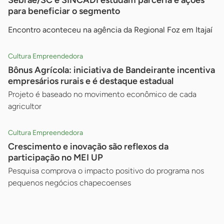
Sebrae/SC e SINCADI estudam parceria e ações
para beneficiar o segmento
Encontro aconteceu na agência da Regional Foz em Itajaí
Cultura Empreendedora
Bônus Agrícola: iniciativa de Bandeirante incentiva
empresários rurais e é destaque estadual
Projeto é baseado no movimento econômico de cada
agricultor
Cultura Empreendedora
Crescimento e inovação são reflexos da
participação no MEI UP
Pesquisa comprova o impacto positivo do programa nos
pequenos negócios chapecoenses