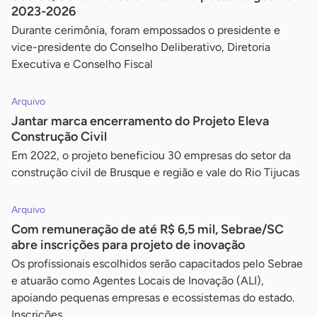
2023-2026
Durante cerimônia, foram empossados o presidente e
vice-presidente do Conselho Deliberativo, Diretoria
Executiva e Conselho Fiscal
Arquivo
Jantar marca encerramento do Projeto Eleva
Construção Civil
Em 2022, o projeto beneficiou 30 empresas do setor da
construção civil de Brusque e região e vale do Rio Tijucas
Arquivo
Com remuneração de até R$ 6,5 mil, Sebrae/SC
abre inscrições para projeto de inovação
Os profissionais escolhidos serão capacitados pelo Sebrae
e atuarão como Agentes Locais de Inovação (ALI),
apoiando pequenas empresas e ecossistemas do estado.
Inscrições...