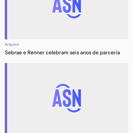
Arquivo
Sebrae e Renner celebram seis anos de parceria