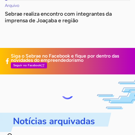
Arquivo
Sebrae realiza encontro com integrantes da
imprensa de Joaçaba e região
Siga o Sebrae no Facebook e fique por dentro
das
novidades do empreendedorismo
Seguir no Facebook
Notícias arquivadas