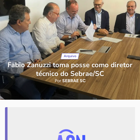
Arquivo
Fabio Zanuzzi toma posse como diretor
técnico do Sebrae/SC
Por
SEBRAE SC