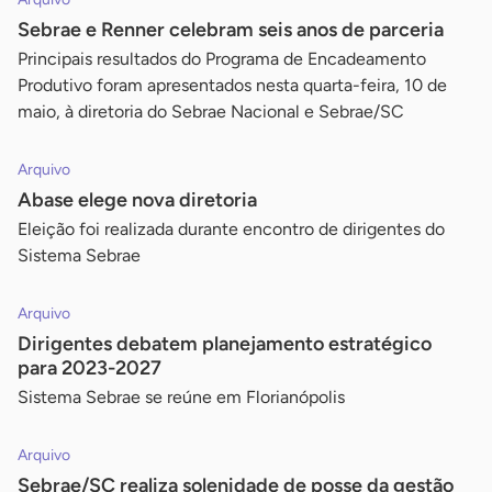
Sebrae e Renner celebram seis anos de parceria
Principais resultados do Programa de Encadeamento
Produtivo foram apresentados nesta quarta-feira, 10 de
maio, à diretoria do Sebrae Nacional e Sebrae/SC
Arquivo
Abase elege nova diretoria
Eleição foi realizada durante encontro de dirigentes do
Sistema Sebrae
Arquivo
Dirigentes debatem planejamento estratégico
para 2023-2027
Sistema Sebrae se reúne em Florianópolis
Arquivo
Sebrae/SC realiza solenidade de posse da gestão