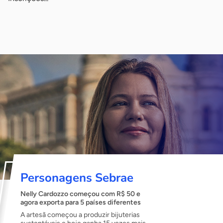
Personagens Sebrae
Nelly Cardozzo começou com R$ 50 e
agora exporta para 5 países diferentes
A artesã começou a produzir bijuterias