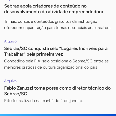
Sebrae apoia criadores de conteúdo no
desenvolvimento da atividade empreendedora
Trilhas, cursos e conteúdos gratuitos da instituição
oferecem capacitação para temas essenciais aos creators
Arquivo
Sebrae/SC conquista selo “Lugares Incríveis para
Trabalhar” pela primeira vez
Concedido pela FIA, selo posiciona o Sebrae/SC entre as
melhores práticas de cultura organizacional do país
Arquivo
Fabio Zanuzzi toma posse como diretor técnico do
Sebrae/SC
Rito foi realizado na manhã de 4 de janeiro.