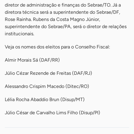
diretor de administração e finanças do Sebrae/TO. Já a
diretora técnica será a superintendente do Sebrae/DF,
Rose Rainha. Rubens da Costa Magno Júnior,
superintendente do Sebrae/PA, será o diretor de relações
institucionais.
Veja os nomes dos eleitos para o Conselho Fiscal:
Almir Morais Sá (DAF/RR)
Júlio Cézar Rezende de Freitas (DAF/RJ)
Alessandro Crispim Macedo (Ditec/RO)
Lélia Rocha Abaddio Brun (Disup/MT)
Júlio César de Carvalho Lims Filho (Disup/PI)