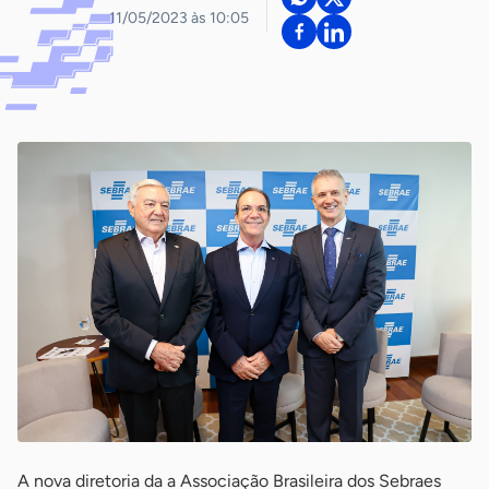
11/05/2023 às 10:05
A nova diretoria da a Associação Brasileira dos Sebraes