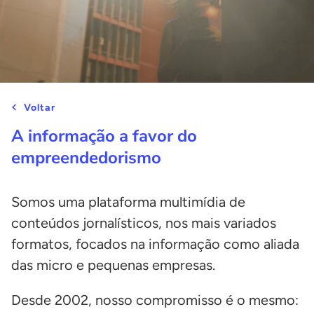
Voltar
A informação a favor do
empreendedorismo
Somos uma plataforma multimídia de
conteúdos jornalísticos, nos mais variados
formatos, focados na informação como aliada
das micro e pequenas empresas.
Desde 2002, nosso compromisso é o mesmo: