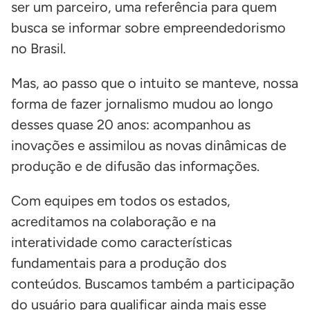
ser um parceiro, uma referência para quem
busca se informar sobre empreendedorismo
no Brasil.
Mas, ao passo que o intuito se manteve, nossa
forma de fazer jornalismo mudou ao longo
desses quase 20 anos: acompanhou as
inovações e assimilou as novas dinâmicas de
produção e de difusão das informações.
Com equipes em todos os estados,
acreditamos na colaboração e na
interatividade como características
fundamentais para a produção dos
conteúdos. Buscamos também a participação
do usuário para qualificar ainda mais esse