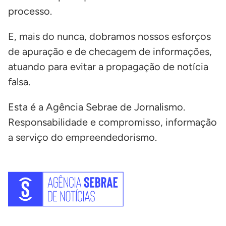
processo.
E, mais do nunca, dobramos nossos esforços
de apuração e de checagem de informações,
atuando para evitar a propagação de notícia
falsa.
Esta é a Agência Sebrae de Jornalismo.
Responsabilidade e compromisso, informação
a serviço do empreendedorismo.