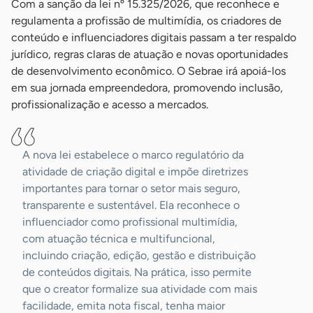
Com a sanção da lei nº 15.325/2026, que reconhece e
regulamenta a profissão de multimídia, os criadores de
conteúdo e influenciadores digitais passam a ter respaldo
jurídico, regras claras de atuação e novas oportunidades
de desenvolvimento econômico. O Sebrae irá apoiá-los
em sua jornada empreendedora, promovendo inclusão,
profissionalização e acesso a mercados.
A nova lei estabelece o marco regulatório da
atividade de criação digital e impõe diretrizes
importantes para tornar o setor mais seguro,
transparente e sustentável. Ela reconhece o
influenciador como profissional multimídia,
com atuação técnica e multifuncional,
incluindo criação, edição, gestão e distribuição
de conteúdos digitais. Na prática, isso permite
que o creator formalize sua atividade com mais
facilidade, emita nota fiscal, tenha maior