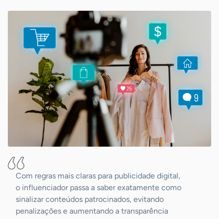
Com regras mais claras para publicidade digital,
o influenciador passa a saber exatamente como
sinalizar conteúdos patrocinados, evitando
penalizações e aumentando a transparência