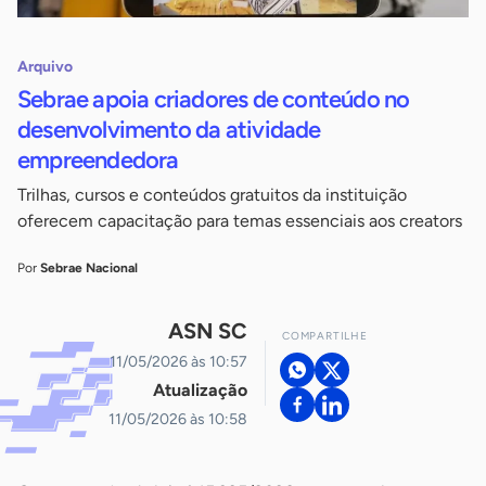
Arquivo
Sebrae apoia criadores de conteúdo no
desenvolvimento da atividade
empreendedora
Trilhas, cursos e conteúdos gratuitos da instituição
oferecem capacitação para temas essenciais aos creators
Por
Sebrae Nacional
ASN SC
COMPARTILHE
11/05/2026 às 10:57
Atualização
11/05/2026 às 10:58