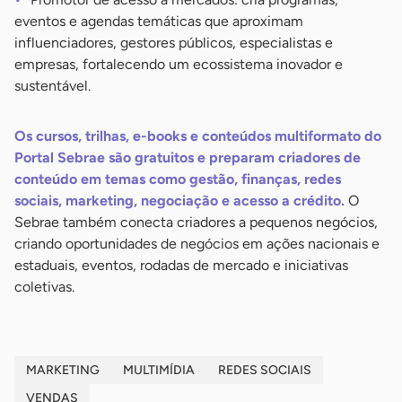
eventos e agendas temáticas que aproximam
influenciadores, gestores públicos, especialistas e
empresas, fortalecendo um ecossistema inovador e
sustentável.
Os cursos, trilhas, e-books e conteúdos multiformato do
Portal Sebrae são gratuitos e preparam criadores de
conteúdo em temas como gestão, finanças, redes
sociais, marketing, negociação e acesso a crédito.
O
Sebrae também conecta criadores a pequenos negócios,
criando oportunidades de negócios em ações nacionais e
estaduais, eventos, rodadas de mercado e iniciativas
coletivas.
MARKETING
MULTIMÍDIA
REDES SOCIAIS
VENDAS