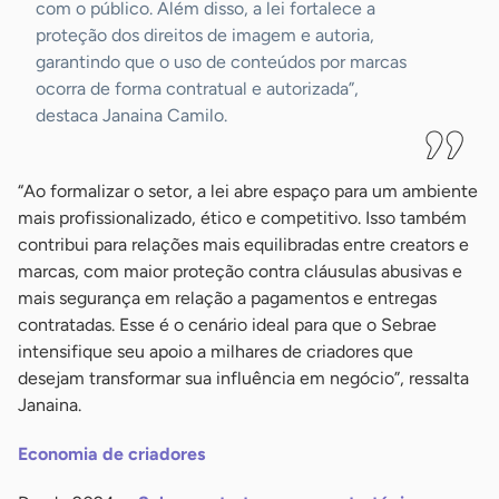
com o público. Além disso, a lei fortalece a
proteção dos direitos de imagem e autoria,
garantindo que o uso de conteúdos por marcas
ocorra de forma contratual e autorizada”,
destaca Janaina Camilo.
“Ao formalizar o setor, a lei abre espaço para um ambiente
mais profissionalizado, ético e competitivo. Isso também
contribui para relações mais equilibradas entre creators e
marcas, com maior proteção contra cláusulas abusivas e
mais segurança em relação a pagamentos e entregas
contratadas. Esse é o cenário ideal para que o Sebrae
intensifique seu apoio a milhares de criadores que
desejam transformar sua influência em negócio”, ressalta
Janaina.
Economia de criadores