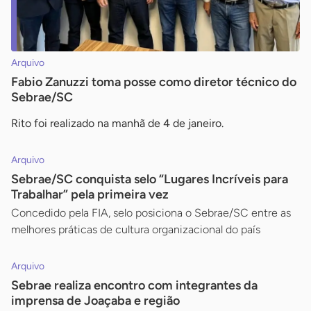
Arquivo
Fabio Zanuzzi toma posse como diretor técnico do
Sebrae/SC
Rito foi realizado na manhã de 4 de janeiro.
Arquivo
Sebrae/SC conquista selo “Lugares Incríveis para
Trabalhar” pela primeira vez
Concedido pela FIA, selo posiciona o Sebrae/SC entre as
melhores práticas de cultura organizacional do país
Arquivo
Sebrae realiza encontro com integrantes da
imprensa de Joaçaba e região