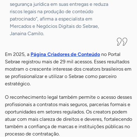
segurança jurídica em suas entregas e reduza
riscos legais na produção de conteúdo
patrocinado”, afirma a especialista em
Mercados e Negócios Digitais do Sebrae,
Janaina Camilo.
Em 2025, a
Página Criadores de Conteúdo
no Portal
Sebrae registrou mais de 29 mil acessos. Esses resultados
mostram o crescente interesse dos creators brasileiros em
se profissionalizar e utilizar o Sebrae como parceiro
estratégico.
O reconhecimento legal também permite o acesso desses
profissionais a contratos mais seguros, parcerias formais e
oportunidades em setores regulados. Os creators podem
atuar com mais clareza de direitos e deveres, fortalecendo
também a confiança de marcas e instituições públicas no
processo de contratação.