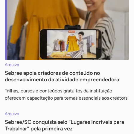
Arquivo
Sebrae apoia criadores de conteúdo no
desenvolvimento da atividade empreendedora
Trilhas, cursos e conteúdos gratuitos da instituição
oferecem capacitação para temas essenciais aos creators
Arquivo
Sebrae/SC conquista selo “Lugares Incríveis para
Trabalhar” pela primeira vez