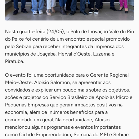
Nesta quarta-feira (24/05), o Polo de Inovação Vale do Rio
do Peixe foi cenário de um encontro especial promovido
pelo Sebrae para receber integrantes da imprensa dos
municípios de Joaçaba, Herval d’Oeste, Luzerna e
Piratuba.
O evento foi uma oportunidade para o Gerente Regional
Meio-Oeste, Aloisio Salomon, se apresentar aos
convidados e explicar um pouco mais sobre os objetivos,
ações e projetos do Serviço Brasileiro de Apoio às Micro e
Pequenas Empresas que geram impactos positivos na
economia, além de inúmeros benefícios para a
comunidade em geral. Na oportunidade, Aloisio
mencionou alguns programas e eventos importantes
como Cidade Empreendedora, Semana do MEI e Sebrae