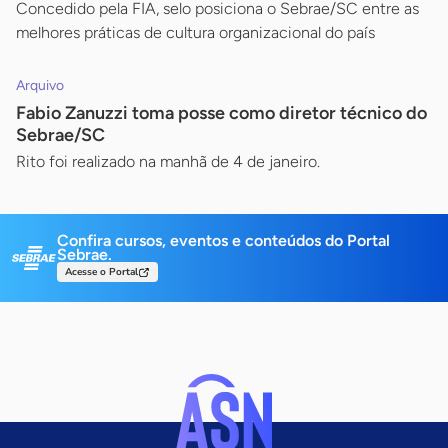
Concedido pela FIA, selo posiciona o Sebrae/SC entre as
melhores práticas de cultura organizacional do país
Arquivo
Fabio Zanuzzi toma posse como diretor técnico do
Sebrae/SC
Rito foi realizado na manhã de 4 de janeiro.
Confira cursos, eventos e conteúdos do Portal
Sebrae.
Acesse o Portal