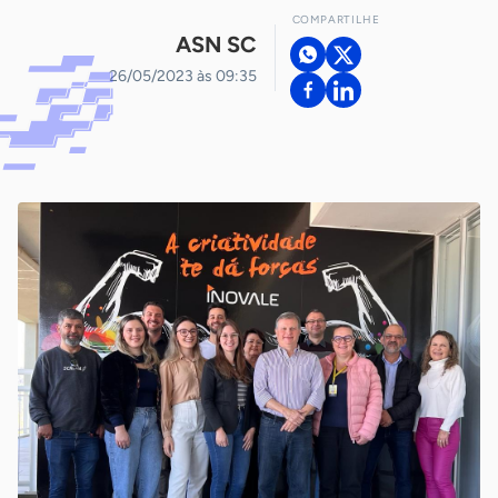
COMPARTILHE
ASN SC
26/05/2023 às 09:35