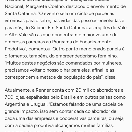
Nacional, Margarete Coelho, destacou o envolvimento de
Santa Catarina. “O evento sela um ciclo de parcerias
vitoriosas para o setor, nas vidas das pessoas envolvidas e
para nós, do Sebrae. Em Santa Catarina, as regiões do Vale
e Alto Vale são as que concentram o maior volume de
empresas parceiras ao Programa de Encadeamento
Produtivo”, comentou. Outro ponto mencionado por ela é
o fomento, também, do empreendedorismo feminino.
“Muitos destes negócios são comandados por mulheres,
precisamos voltar o nosso olhar para elas, afinal, elas
correspondem a metade da população do país”, disse.
Atualmente, a Renner conta com 20 mil colaboradores e
700 lojas, espalhadas pelo Brasil e em outros países como
Argentina e Uruguai. “Estamos falando de uma cadeia de
grande impacto, isso sem contar cada colaborador de
cada uma das empresas e cooperativas parceiras, ou seja,
com a cadeia produtiva alcançamos muitas famílias,