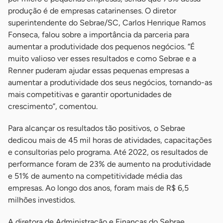
produção é de empresas catarinenses. O diretor
superintendente do Sebrae/SC, Carlos Henrique Ramos
Fonseca, falou sobre a importância da parceria para
aumentar a produtividade dos pequenos negócios. “É
muito valioso ver esses resultados e como Sebrae e a
Renner puderam ajudar essas pequenas empresas a
aumentar a produtividade dos seus negócios, tornando-as
mais competitivas e garantir oportunidades de
crescimento”, comentou.
Para alcançar os resultados tão positivos, o Sebrae
dedicou mais de 45 mil horas de atividades, capacitações
e consultorias pelo programa. Até 2022, os resultados de
performance foram de 23% de aumento na produtividade
e 51% de aumento na competitividade média das
empresas. Ao longo dos anos, foram mais de R$ 6,5
milhões investidos.
A diretora de Administração e Finanças do Sebrae