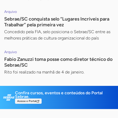
Arquivo
Sebrae/SC conquista selo “Lugares Incríveis para
Trabalhar” pela primeira vez
Concedido pela FIA, selo posiciona o Sebrae/SC entre as
melhores práticas de cultura organizacional do país
Arquivo
Fabio Zanuzzi toma posse como diretor técnico do
Sebrae/SC
Rito foi realizado na manhã de 4 de janeiro.
Confira cursos, eventos e conteúdos do Portal
Sebrae.
Acesse o Portal