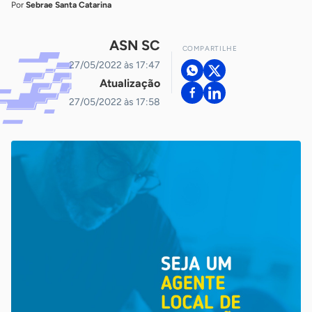
Por
Sebrae Santa Catarina
ASN SC
COMPARTILHE
27/05/2022 às 17:47
Atualização
27/05/2022 às 17:58