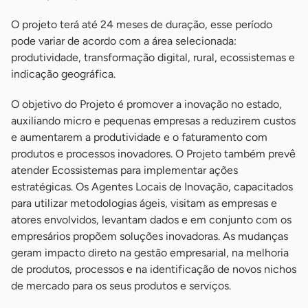
O projeto terá até 24 meses de duração, esse período
pode variar de acordo com a área selecionada:
produtividade, transformação digital, rural, ecossistemas e
indicação geográfica.
O objetivo do Projeto é promover a inovação no estado,
auxiliando micro e pequenas empresas a reduzirem custos
e aumentarem a produtividade e o faturamento com
produtos e processos inovadores. O Projeto também prevê
atender Ecossistemas para implementar ações
estratégicas. Os Agentes Locais de Inovação, capacitados
para utilizar metodologias ágeis, visitam as empresas e
atores envolvidos, levantam dados e em conjunto com os
empresários propõem soluções inovadoras. As mudanças
geram impacto direto na gestão empresarial, na melhoria
de produtos, processos e na identificação de novos nichos
de mercado para os seus produtos e serviços.