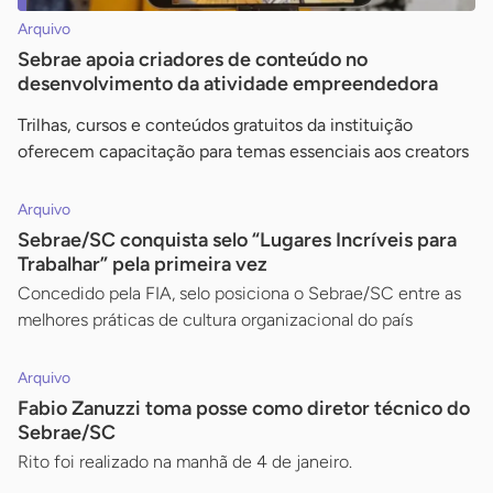
Arquivo
Sebrae apoia criadores de conteúdo no
desenvolvimento da atividade empreendedora
Trilhas, cursos e conteúdos gratuitos da instituição
oferecem capacitação para temas essenciais aos creators
Arquivo
Sebrae/SC conquista selo “Lugares Incríveis para
Trabalhar” pela primeira vez
Concedido pela FIA, selo posiciona o Sebrae/SC entre as
melhores práticas de cultura organizacional do país
Arquivo
Fabio Zanuzzi toma posse como diretor técnico do
Sebrae/SC
Rito foi realizado na manhã de 4 de janeiro.