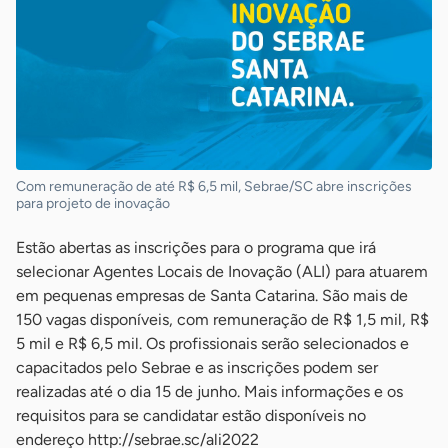
Com remuneração de até R$ 6,5 mil, Sebrae/SC abre inscrições
para projeto de inovação
Estão abertas as inscrições para o programa que irá
selecionar Agentes Locais de Inovação (ALI) para atuarem
em pequenas empresas de Santa Catarina. São mais de
150 vagas disponíveis, com remuneração de R$ 1,5 mil, R$
5 mil e R$ 6,5 mil. Os profissionais serão selecionados e
capacitados pelo Sebrae e as inscrições podem ser
realizadas até o dia 15 de junho. Mais informações e os
requisitos para se candidatar estão disponíveis no
endereço http://sebrae.sc/ali2022