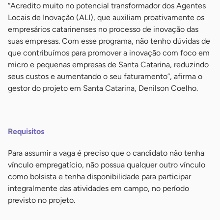
“Acredito muito no potencial transformador dos Agentes
Locais de Inovação (ALI), que auxiliam proativamente os
empresários catarinenses no processo de inovação das
suas empresas. Com esse programa, não tenho dúvidas de
que contribuímos para promover a inovação com foco em
micro e pequenas empresas de Santa Catarina, reduzindo
seus custos e aumentando o seu faturamento”, afirma o
gestor do projeto em Santa Catarina, Denilson Coelho.
-
Requisitos
Para assumir a vaga é preciso que o candidato não tenha
vínculo empregatício, não possua qualquer outro vínculo
como bolsista e tenha disponibilidade para participar
integralmente das atividades em campo, no período
previsto no projeto.