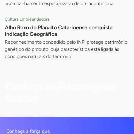
acompanhamento especializado de um agente local
Cultura Empreendedora
Alho Roxo do Planalto Catarinense conquista
Indicação Geográfica
Reconhecimento concedido pelo INPI protege patrimônio
genético do produto, cuja característica está ligada às
condições naturais do território
Conheça os Personagens
Sebrae
Conheça a força que