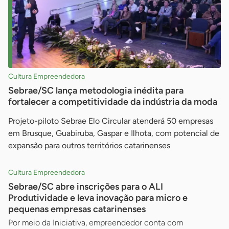
Cultura Empreendedora
Sebrae/SC lança metodologia inédita para
fortalecer a competitividade da indústria da moda
Projeto-piloto Sebrae Elo Circular atenderá 50 empresas
em Brusque, Guabiruba, Gaspar e Ilhota, com potencial de
expansão para outros territórios catarinenses
Cultura Empreendedora
Sebrae/SC abre inscrições para o ALI
Produtividade e leva inovação para micro e
pequenas empresas catarinenses
Por meio da Iniciativa, empreendedor conta com