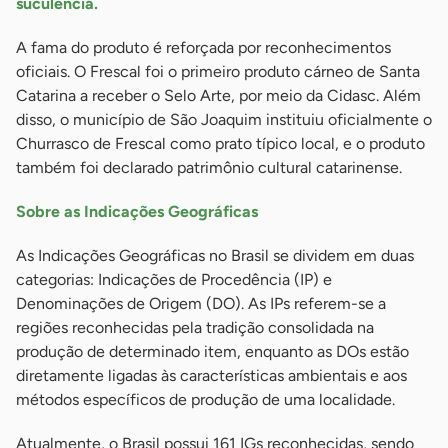
suculência.
A fama do produto é reforçada por reconhecimentos
oficiais. O Frescal foi o primeiro produto cárneo de Santa
Catarina a receber o Selo Arte, por meio da Cidasc. Além
disso, o município de São Joaquim instituiu oficialmente o
Churrasco de Frescal como prato típico local, e o produto
também foi declarado patrimônio cultural catarinense.
Sobre as Indicações Geográficas
As Indicações Geográficas no Brasil se dividem em duas
categorias: Indicações de Procedência (IP) e
Denominações de Origem (DO). As IPs referem-se a
regiões reconhecidas pela tradição consolidada na
produção de determinado item, enquanto as DOs estão
diretamente ligadas às características ambientais e aos
métodos específicos de produção de uma localidade.
Atualmente, o Brasil possui 161 IGs reconhecidas, sendo