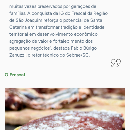
muitas vezes preservados por gerações de
famílias. A conquista da IG do Frescal da Região
de São Joaquim reforça o potencial de Santa
Catarina em transformar tradição e identidade
territorial em desenvolvimento econômico,
agregação de valor e fortalecimento dos
pequenos negócios”, destaca Fabio Búrigo
Zanuzzi, diretor técnico do Sebrae/SC.
O Frescal