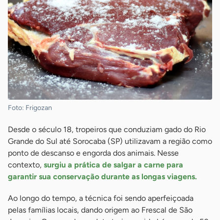
Foto: Frigozan
Desde o século 18, tropeiros que conduziam gado do Rio
Grande do Sul até Sorocaba (SP) utilizavam a região como
ponto de descanso e engorda dos animais. Nesse
contexto,
surgiu a prática de salgar a carne para
garantir sua conservação durante as longas viagens.
Ao longo do tempo, a técnica foi sendo aperfeiçoada
pelas famílias locais, dando origem ao Frescal de São