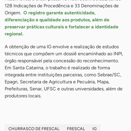
128 Indicações de Procedência e 33 Denominações de
Origem.
O registro garante autenticidade,
diferenciação e qualidade aos produtos, além de
preservar práticas culturais e fortalecer a identidade
regional.
A obtenção de uma IG envolve a realização de estudos
técnicos que compõem um dossiê encaminhado ao INPI,
órgão responsável pela concessão do reconhecimento.
Em Santa Catarina, o trabalho é realizado de forma
integrada entre instituições parceiras, como Sebrae/SC,
Epagri, Secretaria de Agricultura e Pecuária, Mapa,
Prefeituras, Senar, UFSC e outras universidades, além de
produtores locais.
CHURRASCO DE FRESCAL
FRESCAL
IG