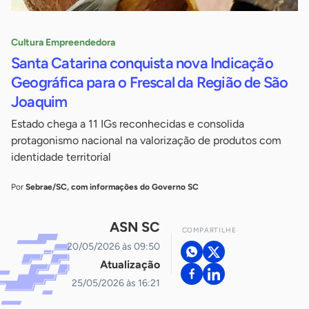
Cultura Empreendedora
Santa Catarina conquista nova Indicação
Geográfica para o Frescal da Região de São
Joaquim
Estado chega a 11 IGs reconhecidas e consolida
protagonismo nacional na valorização de produtos com
identidade territorial
Por
Sebrae/SC, com informações do Governo SC
ASN SC
COMPARTILHE
20/05/2026 às 09:50
Atualização
25/05/2026 às 16:21