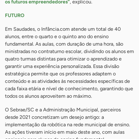
os futuros empreendedores”
, explicou.
FUTURO
Em Saudades, o Infância.com atende um total de 40
alunos, entre o quarto e o quinto ano do ensino
fundamental. As aulas, com duração de uma hora, são
ministradas no contraturno escolar, dividindo os alunos em
quatro turmas distintas para otimizar o aprendizado e
garantir uma experiência personalizada. Essa divisão
estratégica permite que os professores adaptem o
conteúdo e as atividades às necessidades específicas de
cada faixa etária e nível de conhecimento, garantindo que
todos os alunos aproveitem ao máximo.
O Sebrae/SC e a Administração Municipal, parceiros
desde 2021 concretizam um desejo antigo: a
implementação da robótica na rede municipal de ensino.
As ações tiveram início em maio deste ano, com aulas