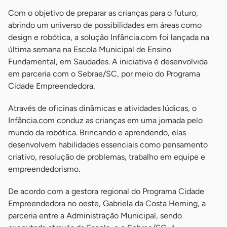
Com o objetivo de preparar as crianças para o futuro,
abrindo um universo de possibilidades em áreas como
design e robótica, a solução Infância.com foi lançada na
última semana na Escola Municipal de Ensino
Fundamental, em Saudades. A iniciativa é desenvolvida
em parceria com o Sebrae/SC, por meio do Programa
Cidade Empreendedora.
Através de oficinas dinâmicas e atividades lúdicas, o
Infância.com conduz as crianças em uma jornada pelo
mundo da robótica. Brincando e aprendendo, elas
desenvolvem habilidades essenciais como pensamento
criativo, resolução de problemas, trabalho em equipe e
empreendedorismo.
De acordo com a gestora regional do Programa Cidade
Empreendedora no oeste, Gabriela da Costa Heming, a
parceria entre a Administração Municipal, sendo