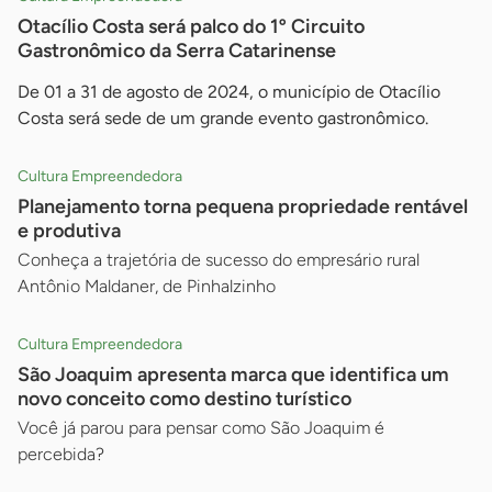
Otacílio Costa será palco do 1º Circuito
Gastronômico da Serra Catarinense
De 01 a 31 de agosto de 2024, o município de Otacílio
Costa será sede de um grande evento gastronômico.
Cultura Empreendedora
Planejamento torna pequena propriedade rentável
e produtiva
Conheça a trajetória de sucesso do empresário rural
Antônio Maldaner, de Pinhalzinho
Cultura Empreendedora
São Joaquim apresenta marca que identifica um
novo conceito como destino turístico
Você já parou para pensar como São Joaquim é
percebida?