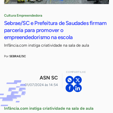
Cultura Empreendedora
Sebrae/SC e Prefeitura de Saudades firmam
parceria para promover o
empreendedorismo na escola
Infância.com instiga criatividade na sala de aula
Por
SEBRAE/SC
COMPARTILHE
ASN SC
01/07/2024 às 14:54
Infância.com instiga criatividade na sala de aula