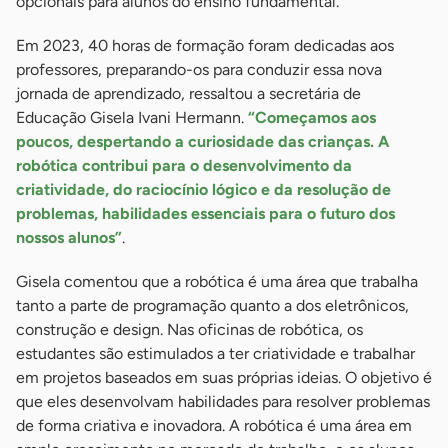
opcionais para alunos do ensino fundamental.
Em 2023, 40 horas de formação foram dedicadas aos
professores, preparando-os para conduzir essa nova
jornada de aprendizado, ressaltou a secretária de
Educação Gisela Ivani Hermann.
“Começamos aos
poucos, despertando a curiosidade das crianças. A
robótica contribui para o desenvolvimento da
criatividade, do raciocínio lógico e da resolução de
problemas, habilidades essenciais para o futuro dos
nossos alunos”
.
Gisela comentou que a robótica é uma área que trabalha
tanto a parte de programação quanto a dos eletrônicos,
construção e design. Nas oficinas de robótica, os
estudantes são estimulados a ter criatividade e trabalhar
em projetos baseados em suas próprias ideias. O objetivo é
que eles desenvolvam habilidades para resolver problemas
de forma criativa e inovadora. A robótica é uma área em