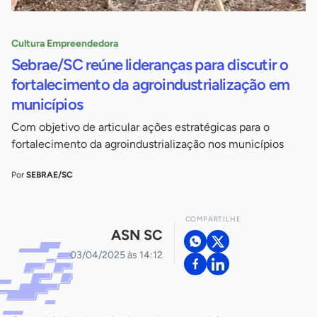
Cultura Empreendedora
Sebrae/SC reúne lideranças para discutir o
fortalecimento da agroindustrialização em
municípios
Com objetivo de articular ações estratégicas para o
fortalecimento da agroindustrialização nos municípios
Por
SEBRAE/SC
COMPARTILHE
ASN SC
03/04/2025 às 14:12