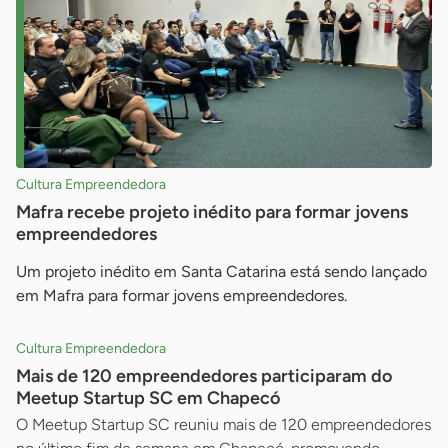
Cultura Empreendedora
Mafra recebe projeto inédito para formar jovens
empreendedores
Um projeto inédito em Santa Catarina está sendo lançado
em Mafra para formar jovens empreendedores.
Cultura Empreendedora
Mais de 120 empreendedores participaram do
Meetup Startup SC em Chapecó
O Meetup Startup SC reuniu mais de 120 empreendedores