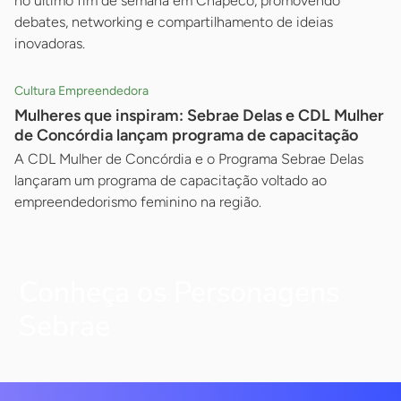
no último fim de semana em Chapecó, promovendo
debates, networking e compartilhamento de ideias
inovadoras.
Cultura Empreendedora
Mulheres que inspiram: Sebrae Delas e CDL Mulher
de Concórdia lançam programa de capacitação
A CDL Mulher de Concórdia e o Programa Sebrae Delas
lançaram um programa de capacitação voltado ao
empreendedorismo feminino na região.
Conheça os Personagens
Sebrae