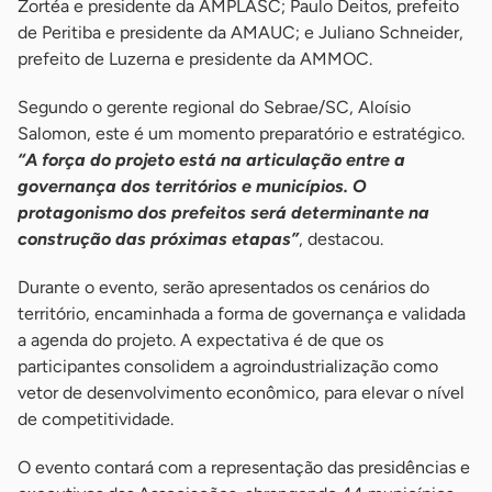
Zortéa e presidente da AMPLASC; Paulo Deitos, prefeito
de Peritiba e presidente da AMAUC; e Juliano Schneider,
prefeito de Luzerna e presidente da AMMOC.
Segundo o gerente regional do Sebrae/SC, Aloísio
Salomon, este é um momento preparatório e estratégico.
“A força do projeto está na articulação entre a
governança dos territórios e municípios. O
protagonismo dos prefeitos será determinante na
construção das próximas etapas”
, destacou.
Durante o evento, serão apresentados os cenários do
território, encaminhada a forma de governança e validada
a agenda do projeto. A expectativa é de que os
participantes consolidem a agroindustrialização como
vetor de desenvolvimento econômico, para elevar o nível
de competitividade.
O evento contará com a representação das presidências e