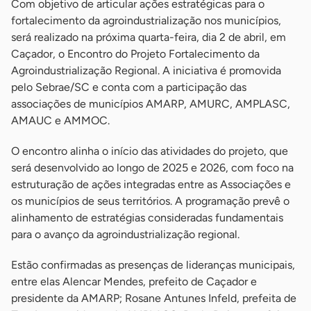
Com objetivo de articular ações estratégicas para o
fortalecimento da agroindustrialização nos municípios,
será realizado na próxima quarta-feira, dia 2 de abril, em
Caçador, o Encontro do Projeto Fortalecimento da
Agroindustrialização Regional. A iniciativa é promovida
pelo Sebrae/SC e conta com a participação das
associações de municípios AMARP, AMURC, AMPLASC,
AMAUC e AMMOC.
O encontro alinha o início das atividades do projeto, que
será desenvolvido ao longo de 2025 e 2026, com foco na
estruturação de ações integradas entre as Associações e
os municípios de seus territórios. A programação prevê o
alinhamento de estratégias consideradas fundamentais
para o avanço da agroindustrialização regional.
Estão confirmadas as presenças de lideranças municipais,
entre elas Alencar Mendes, prefeito de Caçador e
presidente da AMARP; Rosane Antunes Infeld, prefeita de