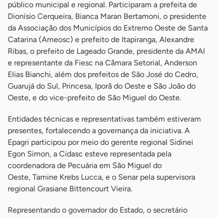
público municipal e regional. Participaram a prefeita de
Dionísio Cerqueira, Bianca Maran Bertamoni, o presidente
da Associação dos Municípios do Extremo Oeste de Santa
Catarina (Ameosc) e prefeito de Itapiranga, Alexandre
Ribas, o prefeito de Lageado Grande, presidente da AMAI
e representante da Fiesc na Câmara Setorial, Anderson
Elias Bianchi, além dos prefeitos de São José do Cedro,
Guarujá do Sul, Princesa, Iporã do Oeste e São João do
Oeste, e do vice-prefeito de São Miguel do Oeste.
Entidades técnicas e representativas também estiveram
presentes, fortalecendo a governança da iniciativa. A
Epagri participou por meio do gerente regional Sidinei
Egon Simon, a Cidasc esteve representada pela
coordenadora de Pecuária em São Miguel do
Oeste, Tamine Krebs Lucca, e o Senar pela supervisora
regional Grasiane Bittencourt Vieira.
Representando o governador do Estado, o secretário