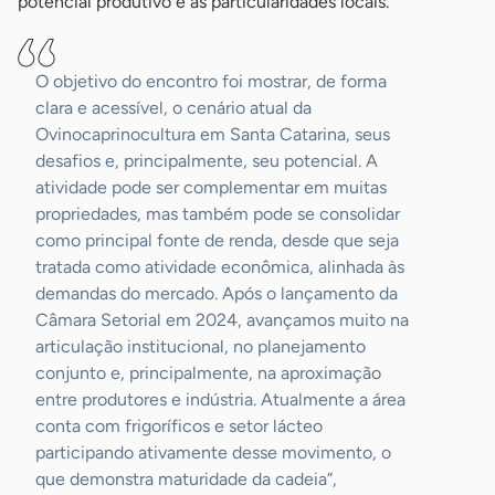
potencial produtivo e as particularidades locais.
O objetivo do encontro foi mostrar, de forma
clara e acessível, o cenário atual da
Ovinocaprinocultura em Santa Catarina, seus
desafios e, principalmente, seu potencial. A
atividade pode ser complementar em muitas
propriedades, mas também pode se consolidar
como principal fonte de renda, desde que seja
tratada como atividade econômica, alinhada às
demandas do mercado. Após o lançamento da
Câmara Setorial em 2024, avançamos muito na
articulação institucional, no planejamento
conjunto e, principalmente, na aproximação
entre produtores e indústria. Atualmente a área
conta com frigoríficos e setor lácteo
participando ativamente desse movimento, o
que demonstra maturidade da cadeia”,