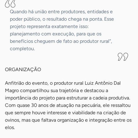
Quando há união entre produtores, entidades e
poder público, o resultado chega na ponta. Esse
projeto representa exatamente isso:
planejamento com execução, para que os
benefícios cheguem de fato ao produtor rural”,
completou.
ORGANIZAÇÃO
Anfitrião do evento, o produtor rural Luiz Antônio Dal
Magro compartilhou sua trajetória e destacou a
importância do projeto para estruturar a cadeia produtiva.
Com quase 30 anos de atuação na pecuária, ele ressaltou
que sempre houve interesse e viabilidade na criação de
ovinos, mas que faltava organização e integração entre os
elos.