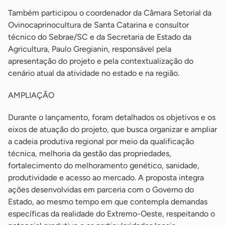
Também participou o coordenador da Câmara Setorial da
Ovinocaprinocultura de Santa Catarina e consultor
técnico do Sebrae/SC e da Secretaria de Estado da
Agricultura, Paulo Gregianin, responsável pela
apresentação do projeto e pela contextualização do
cenário atual da atividade no estado e na região.
AMPLIAÇÃO
Durante o lançamento, foram detalhados os objetivos e os
eixos de atuação do projeto, que busca organizar e ampliar
a cadeia produtiva regional por meio da qualificação
técnica, melhoria da gestão das propriedades,
fortalecimento do melhoramento genético, sanidade,
produtividade e acesso ao mercado. A proposta integra
ações desenvolvidas em parceria com o Governo do
Estado, ao mesmo tempo em que contempla demandas
específicas da realidade do Extremo-Oeste, respeitando o