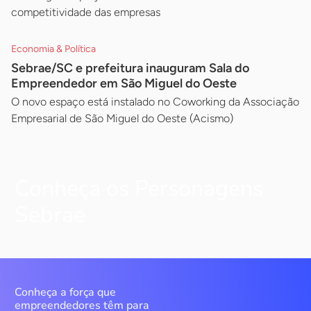
competitividade das empresas
Economia & Política
Sebrae/SC e prefeitura inauguram Sala do
Empreendedor em São Miguel do Oeste
O novo espaço está instalado no Coworking da Associação
Empresarial de São Miguel do Oeste (Acismo)
Conheça os Personagens
Sebrae
Conheça a força que
empreendedores têm para