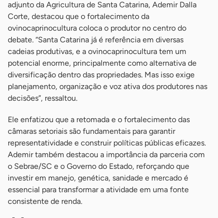
adjunto da Agricultura de Santa Catarina, Ademir Dalla
Corte, destacou que o fortalecimento da
ovinocaprinocultura coloca o produtor no centro do
debate. “Santa Catarina já é referência em diversas
cadeias produtivas, e a ovinocaprinocultura tem um
potencial enorme, principalmente como alternativa de
diversificação dentro das propriedades. Mas isso exige
planejamento, organização e voz ativa dos produtores nas
decisões”, ressaltou.
Ele enfatizou que a retomada e o fortalecimento das
câmaras setoriais são fundamentais para garantir
representatividade e construir políticas públicas eficazes.
Ademir também destacou a importância da parceria com
o Sebrae/SC e o Governo do Estado, reforçando que
investir em manejo, genética, sanidade e mercado é
essencial para transformar a atividade em uma fonte
consistente de renda.