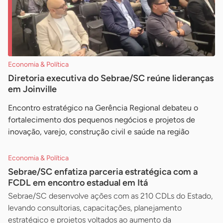
Economia & Política
Diretoria executiva do Sebrae/SC reúne lideranças
em Joinville
Encontro estratégico na Gerência Regional debateu o
fortalecimento dos pequenos negócios e projetos de
inovação, varejo, construção civil e saúde na região
Economia & Política
Sebrae/SC enfatiza parceria estratégica com a
FCDL em encontro estadual em Itá
Sebrae/SC desenvolve ações com as 210 CDLs do Estado,
levando consultorias, capacitações, planejamento
estratégico e projetos voltados ao aumento da