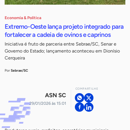
Economia & Política
Extremo-Oeste lança projeto integrado para
fortalecer a cadeia de ovinos e caprinos
Iniciativa é fruto de parceria entre Sebrae/SC, Senar e
Governo do Estado; lançamento aconteceu em Dionísio
Cerqueira
Por
Sebrae/SC
COMPARTILHE
ASN SC
29/01/2026 às 15:01