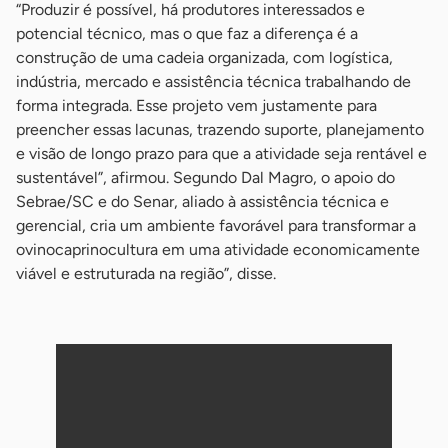
“Produzir é possível, há produtores interessados e
potencial técnico, mas o que faz a diferença é a
construção de uma cadeia organizada, com logística,
indústria, mercado e assistência técnica trabalhando de
forma integrada. Esse projeto vem justamente para
preencher essas lacunas, trazendo suporte, planejamento
e visão de longo prazo para que a atividade seja rentável e
sustentável”, afirmou. Segundo Dal Magro, o apoio do
Sebrae/SC e do Senar, aliado à assistência técnica e
gerencial, cria um ambiente favorável para transformar a
ovinocaprinocultura em uma atividade economicamente
viável e estruturada na região”, disse.