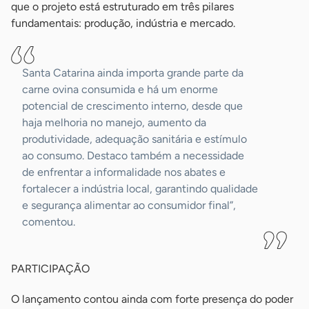
que o projeto está estruturado em três pilares
fundamentais: produção, indústria e mercado.
Santa Catarina ainda importa grande parte da
carne ovina consumida e há um enorme
potencial de crescimento interno, desde que
haja melhoria no manejo, aumento da
produtividade, adequação sanitária e estímulo
ao consumo. Destaco também a necessidade
de enfrentar a informalidade nos abates e
fortalecer a indústria local, garantindo qualidade
e segurança alimentar ao consumidor final”,
comentou.
PARTICIPAÇÃO
O lançamento contou ainda com forte presença do poder