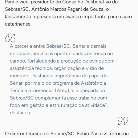
Para o vice-presidente do Conselho Deliberativo do
Sebrae/SC, Antônio Marcos Pagani de Souza, o
lançamento representa um avanço importante para o agro
catarinense.
A parceria entre Sebrae/SC, Senar e demais
entidades amplia as oportunidades de renda no
campo, fortalecendo a produção de ovinos com
assistência técnica, organização e visão de
mercado. Destaco a importância do papel do
Senar, por meio do programa de Assistência
Técnica e Gerencial (Ateg), e a chegada do
Sebrae/SC complementa esse trabalho com
foco em gestão e estruturação da atividade”,
destacou.
O diretor técnico do Sebrae/SC, Fábio Zanuzzi, reforçou