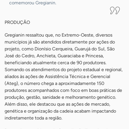
comemorou Gregianin.
PRODUÇÃO
Gregianin ressaltou que, no Extremo-Oeste, diversos
municípios já são atendidos diretamente por ações do
projeto, como Dionísio Cerqueira, Guarujá do Sul, São
José do Cedro, Anchieta, Guaraciaba e Princesa,
beneficiando atualmente cerca de 90 produtores.
Somando os atendimentos do projeto estadual e regional,
aliados às ações de Assistência Técnica e Gerencial
(Ateg), o número chega a aproximadamente 150
produtores acompanhados com foco em boas práticas de
produção, gestão, sanidade e melhoramento genético.
Além disso, ele destacou que as ações de mercado,
genética e organização da cadeia acabam impactando
indiretamente toda a região.