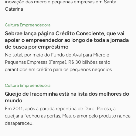
inovação das micro e pequenas empresas em Santa
Catarina
Cultura Empreendedora
Sebrae lança página Crédito Consciente, que vai
apoiar o empreendedor ao longo de toda a jornada
de busca por empréstimo
No total, por meio do Fundo de Aval para Micro e
Pequenas Empresas (Fampe), R$ 30 bilhões serão
garantidos em crédito para os pequenos negócios
Cultura Empreendedora
Queijo de Iraceminha está na lista dos melhores do
mundo
Em 2011, após a partida repentina de Darci Perosa, a
queijaria fechou as portas. Mas, o amor pelo produto nunca
desapareceu.