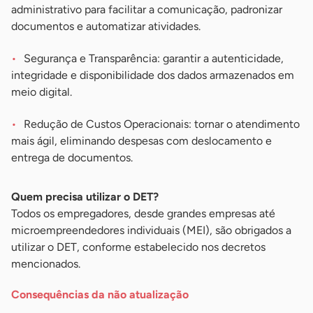
administrativo para facilitar a comunicação, padronizar
documentos e automatizar atividades.
Segurança e Transparência: garantir a autenticidade,
integridade e disponibilidade dos dados armazenados em
meio digital.
Redução de Custos Operacionais: tornar o atendimento
mais ágil, eliminando despesas com deslocamento e
entrega de documentos.
Quem precisa utilizar o DET?
Todos os empregadores, desde grandes empresas até
microempreendedores individuais (MEI), são obrigados a
utilizar o DET, conforme estabelecido nos decretos
mencionados.
Consequências da não atualização