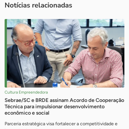
Notícias relacionadas
Cultura Empreendedora
Sebrae/SC e BRDE assinam Acordo de Cooperação
Técnica para impulsionar desenvolvimento
econômico e social
Parceria estratégica visa fortalecer a competitividade e