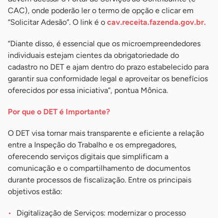
CAC), onde poderão ler o termo de opção e clicar em
“Solicitar Adesão”. O link é o
cav.receita.fazenda.gov.br.
“Diante disso, é essencial que os microempreendedores
individuais estejam cientes da obrigatoriedade do
cadastro no DET e ajam dentro do prazo estabelecido para
garantir sua conformidade legal e aproveitar os benefícios
oferecidos por essa iniciativa”, pontua Mônica.
Por que o DET é Importante?
O DET visa tornar mais transparente e eficiente a relação
entre a Inspeção do Trabalho e os empregadores,
oferecendo serviços digitais que simplificam a
comunicação e o compartilhamento de documentos
durante processos de fiscalização. Entre os principais
objetivos estão:
Digitalização de Serviços: modernizar o processo