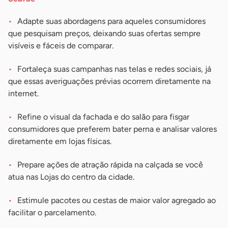
Adapte suas abordagens para aqueles consumidores
que pesquisam preços, deixando suas ofertas sempre
visíveis e fáceis de comparar.
Fortaleça suas campanhas nas telas e redes sociais, já
que essas averiguações prévias ocorrem diretamente na
internet.
Refine o visual da fachada e do salão para fisgar
consumidores que preferem bater perna e analisar valores
diretamente em lojas físicas.
Prepare ações de atração rápida na calçada se você
atua nas Lojas do centro da cidade.
Estimule pacotes ou cestas de maior valor agregado ao
facilitar o parcelamento.