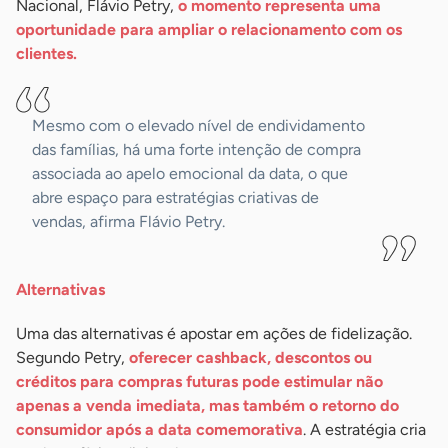
Nacional, Flávio Petry,
o momento representa uma
oportunidade para ampliar o relacionamento com os
clientes.
Mesmo com o elevado nível de endividamento
das famílias, há uma forte intenção de compra
associada ao apelo emocional da data, o que
abre espaço para estratégias criativas de
vendas, afirma Flávio Petry.
Alternativas
Uma das alternativas é apostar em ações de fidelização.
Segundo Petry,
oferecer cashback, descontos ou
créditos para compras futuras pode estimular não
apenas a venda imediata, mas também o retorno do
consumidor após a data comemorativa
. A estratégia cria