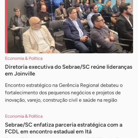
Economia & Política
Diretoria executiva do Sebrae/SC reúne lideranças
em Joinville
Encontro estratégico na Gerência Regional debateu o
fortalecimento dos pequenos negócios e projetos de
inovação, varejo, construção civil e saúde na região
Economia & Política
Sebrae/SC enfatiza parceria estratégica com a
FCDL em encontro estadual em Itá