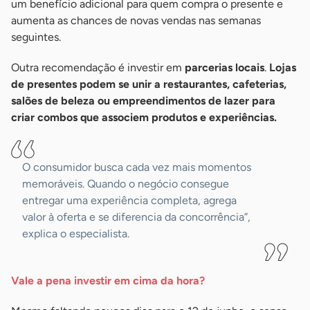
um benefício adicional para quem compra o presente e
aumenta as chances de novas vendas nas semanas
seguintes.
Outra recomendação é investir em
parcerias locais
.
Lojas
de presentes podem se unir a restaurantes, cafeterias,
salões de beleza ou empreendimentos de lazer para
criar combos que associem produtos e experiências.
O consumidor busca cada vez mais momentos
memoráveis. Quando o negócio consegue
entregar uma experiência completa, agrega
valor à oferta e se diferencia da concorrência”,
explica o especialista.
Vale a pena investir em cima da hora?