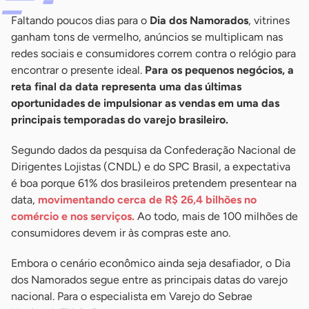
Faltando poucos dias para o
Dia dos Namorados
, vitrines
ganham tons de vermelho, anúncios se multiplicam nas
redes sociais e consumidores correm contra o relógio para
encontrar o presente ideal.
Para os pequenos negócios, a
reta final da data representa uma das últimas
oportunidades de impulsionar as vendas em uma das
principais temporadas do varejo brasileiro.
Segundo dados da pesquisa da Confederação Nacional de
Dirigentes Lojistas (CNDL) e do SPC Brasil, a expectativa
é boa porque 61% dos brasileiros pretendem presentear na
data,
movimentando cerca de R$ 26,4 bilhões no
comércio e nos serviços.
Ao todo, mais de 100 milhões de
consumidores devem ir às compras este ano.
Embora o cenário econômico ainda seja desafiador, o Dia
dos Namorados segue entre as principais datas do varejo
nacional. Para o especialista em Varejo do Sebrae