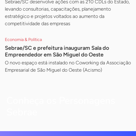
Sebrae/SC desenvolve ações com as 210 CDLs do Estado,
levando consultorias, capacitações, planejamento
estratégico e projetos voltados ao aumento da
competitividade das empresas
Economia & Política
Sebrae/SC e prefeitura inauguram Sala do
Empreendedor em São Miguel do Oeste
O novo espaço está instalado no Coworking da Associação
Empresarial de São Miguel do Oeste (Acismo)
Conheça os Personagens
Sebrae