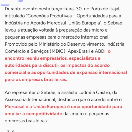
Durante evento nesta terça-feira, 30, no Porto de Itajaí,
intitulado “Conexões Produtivas – Oportunidades para a
Indústria no Acordo Mercosul-União Europeia”, o Sebrae
levou a atuação voltada à preparação das micro e
pequenas empresas para o mercado internacional.
Promovido pelo Ministério do Desenvolvimento, Indústria,
Comércio e Serviços (MDIC), ApexBrasil e ABDI,
o
encontro reuniu empresários, especialistas e
autoridades para discutir os impactos do acordo
comercial e as oportunidades de expansão internacional
para as empresas brasileiras.
Ao representar o Sebrae, a analista Ludmila Castro, da
Assessoria Internacional, destacou que o acordo entre o
Mercosul e a União Europeia é uma oportunidade para
ampliar a competitividade
das micro e pequenas
empresas brasileiras: