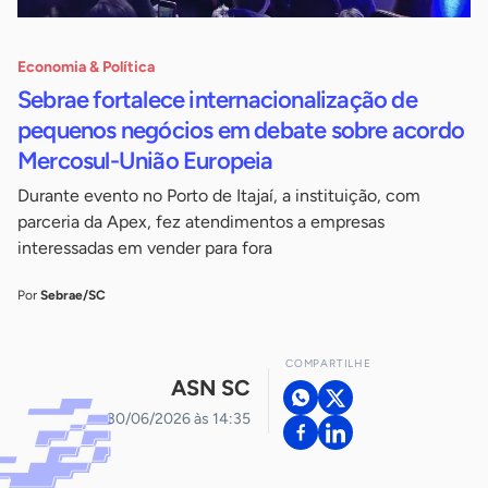
Economia & Política
Sebrae fortalece internacionalização de
pequenos negócios em debate sobre acordo
Mercosul-União Europeia
Durante evento no Porto de Itajaí, a instituição, com
parceria da Apex, fez atendimentos a empresas
interessadas em vender para fora
Por
Sebrae/SC
COMPARTILHE
ASN SC
30/06/2026 às 14:35