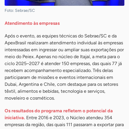
Foto: Sebrae/SC
Atendimento às empresas
Após o evento, as equipes técnicas do Sebrae/SC e da
ApexBrasil realizaram atendimento individual às empresas
interessadas em ingressar ou ampliar suas exportações por
meio do Peiex. Apenas no núcleo de Itajaí, a meta para o
ciclo 2025–2027 é atender 150 empresas, das quais 77 já
recebem acompanhamento especializado. Três delas
participaram de missões e eventos internacionais em
Dubai, Argentina e Chile, com destaque para os setores
têxtil, alimentos e bebidas, tecnologia e serviços,
moveleiro e cosméticos.
Os resultados do programa refletem o potencial da
iniciativa.
Entre 2016 e 2023, o Núcleo atendeu 354
empresas da região, das quais 111 passaram a exportar para