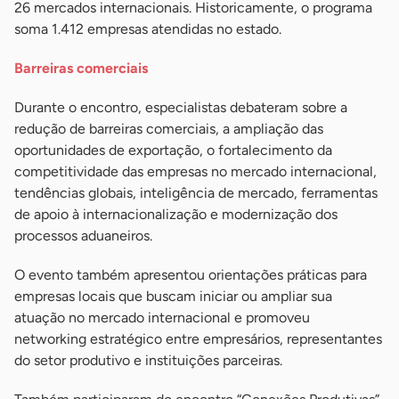
26 mercados internacionais. Historicamente, o programa
soma 1.412 empresas atendidas no estado.
Barreiras comerciais
Durante o encontro, especialistas debateram sobre a
redução de barreiras comerciais, a ampliação das
oportunidades de exportação, o fortalecimento da
competitividade das empresas no mercado internacional,
tendências globais, inteligência de mercado, ferramentas
de apoio à internacionalização e modernização dos
processos aduaneiros.
O evento também apresentou orientações práticas para
empresas locais que buscam iniciar ou ampliar sua
atuação no mercado internacional e promoveu
networking estratégico entre empresários, representantes
do setor produtivo e instituições parceiras.