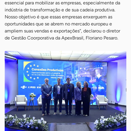
essencial para mobilizar as empresas, especialmente da
indústria de transformação e de sua cadeia produtiva.
Nosso objetivo é que essas empresas enxerguem as
oportunidades que se abrem no mercado europeu e
ampliem suas vendas e exportações”, declarou o diretor
de Gestão Coorporativa da ApexBrasil, Floriano Pesaro.