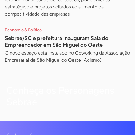
estratégico e projetos voltados ao aumento da
competitividade das empresas
Economia & Política
Sebrae/SC e prefeitura inauguram Sala do
Empreendedor em São Miguel do Oeste
O novo espaço está instalado no Coworking da Associação
Empresarial de São Miguel do Oeste (Acismo)
Conheça os Personagens
Sebrae