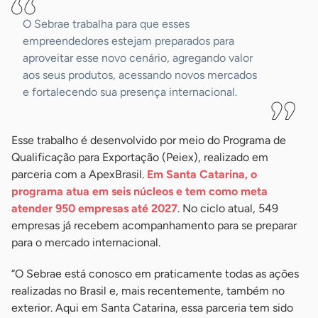
O Sebrae trabalha para que esses
empreendedores estejam preparados para
aproveitar esse novo cenário, agregando valor
aos seus produtos, acessando novos mercados
e fortalecendo sua presença internacional.
Esse trabalho é desenvolvido por meio do Programa de
Qualificação para Exportação (Peiex), realizado em
parceria com a ApexBrasil.
Em Santa Catarina, o
programa atua em seis núcleos e tem como meta
atender 950 empresas até 2027
. No ciclo atual, 549
empresas já recebem acompanhamento para se preparar
para o mercado internacional.
“O Sebrae está conosco em praticamente todas as ações
realizadas no Brasil e, mais recentemente, também no
exterior. Aqui em Santa Catarina, essa parceria tem sido