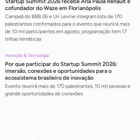
Startup Summit 2026 recebe Ana Paula Renault e
cofundador do Waze em Florianópolis
Campeã do BBB 26 e Uri Levine integram lista de 170
palestrantes confirmados para o evento que reunirá mais
de 10 mil participantes em agosto; programação tem 17
trilhas temáticas
Inovação & Tecnologia
Por que participar do Startup Summit 2026:
imersão, conexões e oportunidades para o
ecossistema brasileiro de inovação
Evento reunirá mais de 170 palestrantes, 10 mil pessoas e
grande oportunidades de conexões
Conheça os Personagens
Sebrae