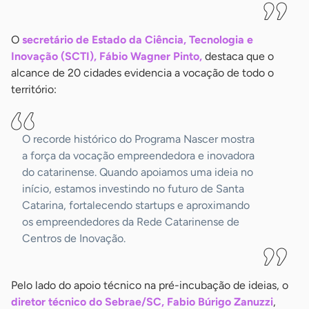
O
secretário de Estado da Ciência, Tecnologia e
Inovação (SCTI), Fábio Wagner Pinto,
destaca que o
alcance de 20 cidades evidencia a vocação de todo o
território:
O recorde histórico do Programa Nascer mostra
a força da vocação empreendedora e inovadora
do catarinense. Quando apoiamos uma ideia no
início, estamos investindo no futuro de Santa
Catarina, fortalecendo startups e aproximando
os empreendedores da Rede Catarinense de
Centros de Inovação.
Pelo lado do apoio técnico na pré-incubação de ideias, o
diretor técnico do Sebrae/SC, Fabio Búrigo Zanuzzi
,