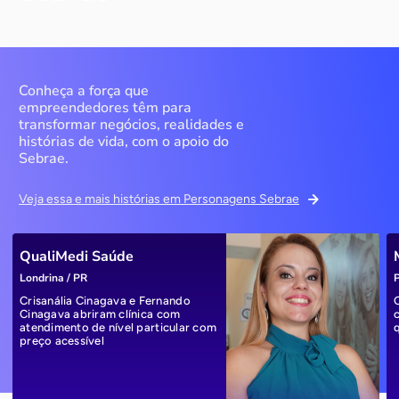
Conheça a força que
empreendedores têm para
transformar negócios, realidades e
histórias de vida, com o apoio do
Sebrae.
Veja essa e mais histórias em Personagens Sebrae
QualiMedi Saúde
Londrina / PR
P
Crisanália Cinagava e Fernando
Cinagava abriram clínica com
atendimento de nível particular com
preço acessível