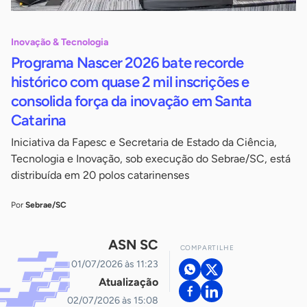
Inovação & Tecnologia
Programa Nascer 2026 bate recorde
histórico com quase 2 mil inscrições e
consolida força da inovação em Santa
Catarina
Iniciativa da Fapesc e Secretaria de Estado da Ciência,
Tecnologia e Inovação, sob execução do Sebrae/SC, está
distribuída em 20 polos catarinenses
Por
Sebrae/SC
ASN SC
COMPARTILHE
01/07/2026 às 11:23
Atualização
02/07/2026 às 15:08