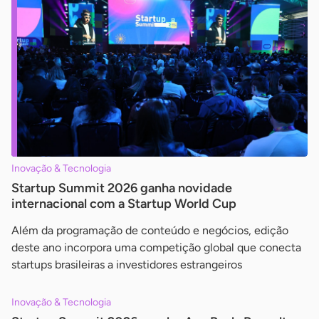
Inovação & Tecnologia
Startup Summit 2026 ganha novidade
internacional com a Startup World Cup
Além da programação de conteúdo e negócios, edição
deste ano incorpora uma competição global que conecta
startups brasileiras a investidores estrangeiros
Inovação & Tecnologia