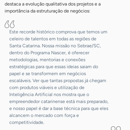
destaca a evolução qualitativa dos projetos e a
importância da estruturação de negócios:
Este recorde histórico comprova que temos um
celeiro de talentos em todas as regiões de
Santa Catarina. Nossa missão no Sebrae/SC,
dentro do Programa Nascer, é oferecer
metodologias, mentorias e conexões
estratégicas para que essas ideias saiam do
papel e se transformem em negócios
escaláveis. Ver que tantas propostas já chegam
com produtos viáveis e utilização de
Inteligência Artificial nos mostra que o
empreendedor catarinense está mais preparado,
e nosso papel é dar a base técnica para que eles
alcancem o mercado com força e
competitividade.