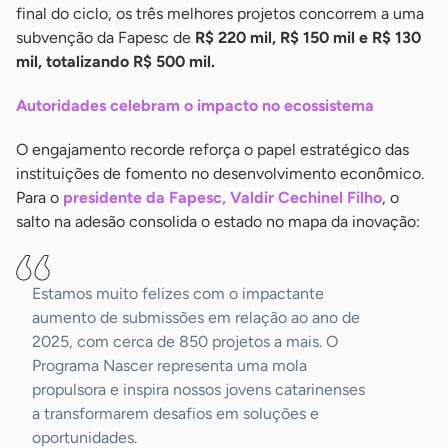
final do ciclo, os três melhores projetos concorrem a uma
subvenção da Fapesc de
R$ 220 mil, R$ 150 mil e R$ 130
mil, totalizando R$ 500 mil.
Autoridades celebram o impacto no ecossistema
O engajamento recorde reforça o papel estratégico das
instituições de fomento no desenvolvimento econômico.
Para o
presidente da Fapesc, Valdir Cechinel Filho
, o
salto na adesão consolida o estado no mapa da inovação:
Estamos muito felizes com o impactante
aumento de submissões em relação ao ano de
2025, com cerca de 850 projetos a mais. O
Programa Nascer representa uma mola
propulsora e inspira nossos jovens catarinenses
a transformarem desafios em soluções e
oportunidades.