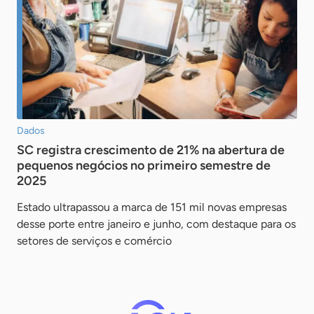
Dados
SC registra crescimento de 21% na abertura de
pequenos negócios no primeiro semestre de
2025
Estado ultrapassou a marca de 151 mil novas empresas
desse porte entre janeiro e junho, com destaque para os
setores de serviços e comércio