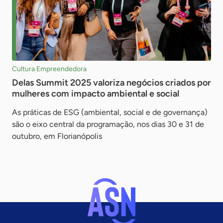
Cultura Empreendedora
Delas Summit 2025 valoriza negócios criados por
mulheres com impacto ambiental e social
As práticas de ESG (ambiental, social e de governança)
são o eixo central da programação, nos dias 30 e 31 de
outubro, em Florianópolis