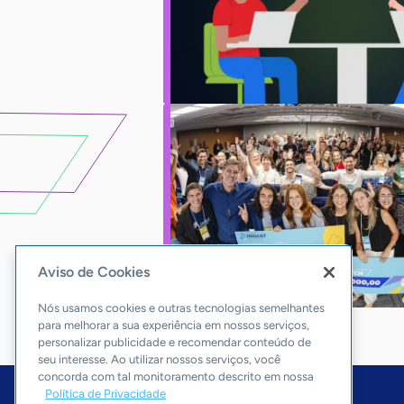
Aviso de Cookies
Nós usamos cookies e outras tecnologias semelhantes
para melhorar a sua experiência em nossos serviços,
personalizar publicidade e recomendar conteúdo de
seu interesse. Ao utilizar nossos serviços, você
concorda com tal monitoramento descrito em nossa
Política de Privacidade