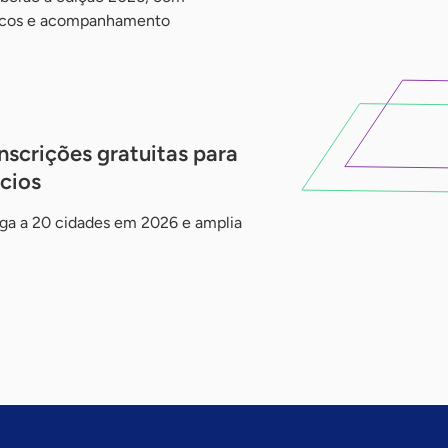
ticos e acompanhamento
scrições gratuitas para
cios
ega a 20 cidades em 2026 e amplia