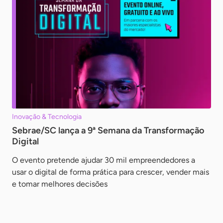
Inovação & Tecnologia
Sebrae/SC lança a 9ª Semana da Transformação
Digital
O evento pretende ajudar 30 mil empreendedores a
usar o digital de forma prática para crescer, vender mais
e tomar melhores decisões