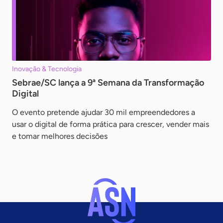
Inovação & Tecnologia
Sebrae/SC lança a 9ª Semana da Transformação
Digital
O evento pretende ajudar 30 mil empreendedores a
usar o digital de forma prática para crescer, vender mais
e tomar melhores decisões