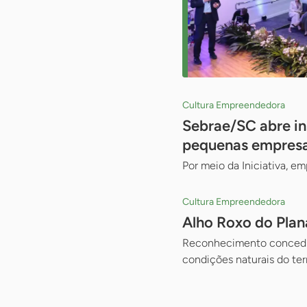
Cultura Empreendedora
Sebrae/SC abre in
pequenas empresa
Por meio da Iniciativa, 
Cultura Empreendedora
Alho Roxo do Plan
Reconhecimento concedido
condições naturais do terr