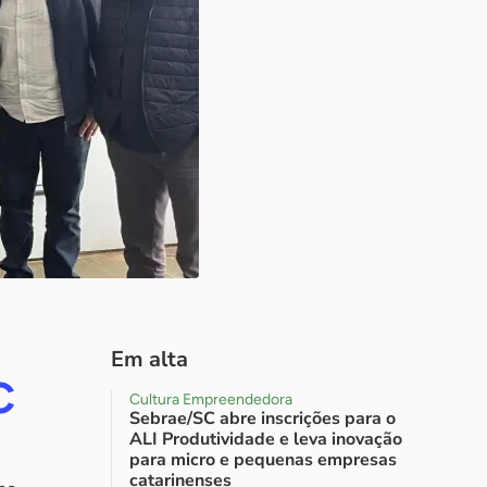
Em alta
C
Cultura Empreendedora
Sebrae/SC abre inscrições para o
ALI Produtividade e leva inovação
para micro e pequenas empresas
catarinenses