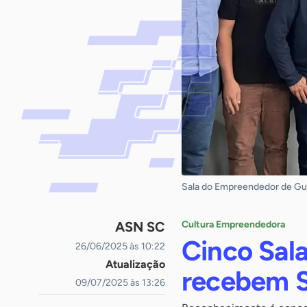
Sala do Empreendedor de Gu
ASN SC
Cultura Empreendedora
Cinco Sal
26/06/2025 às 10:22
Atualização
recebem S
09/07/2025 às 13:26