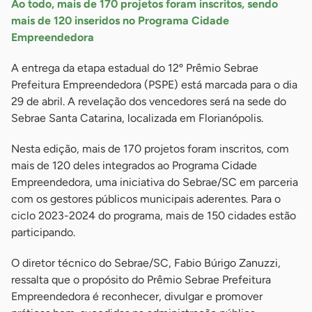
Ao todo, mais de 170 projetos foram inscritos, sendo
mais de 120 inseridos no Programa Cidade
Empreendedora
A entrega da etapa estadual do 12º Prêmio Sebrae
Prefeitura Empreendedora (PSPE) está marcada para o dia
29 de abril. A revelação dos vencedores será na sede do
Sebrae Santa Catarina, localizada em Florianópolis.
Nesta edição, mais de 170 projetos foram inscritos, com
mais de 120 deles integrados ao Programa Cidade
Empreendedora, uma iniciativa do Sebrae/SC em parceria
com os gestores públicos municipais aderentes. Para o
ciclo 2023-2024 do programa, mais de 150 cidades estão
participando.
O diretor técnico do Sebrae/SC, Fabio Búrigo Zanuzzi,
ressalta que o propósito do Prêmio Sebrae Prefeitura
Empreendedora é reconhecer, divulgar e promover