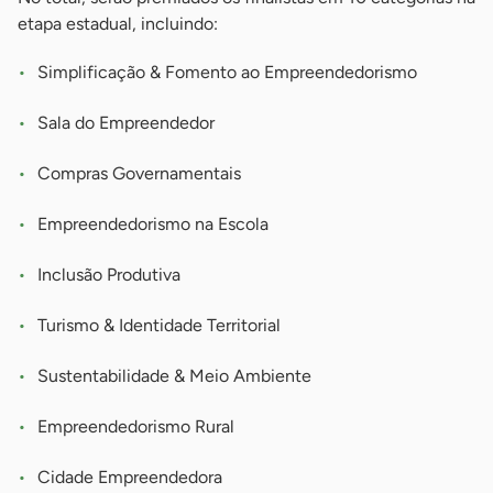
etapa estadual, incluindo:
Simplificação & Fomento ao Empreendedorismo
Sala do Empreendedor
Compras Governamentais
Empreendedorismo na Escola
Inclusão Produtiva
Turismo & Identidade Territorial
Sustentabilidade & Meio Ambiente
Empreendedorismo Rural
Cidade Empreendedora