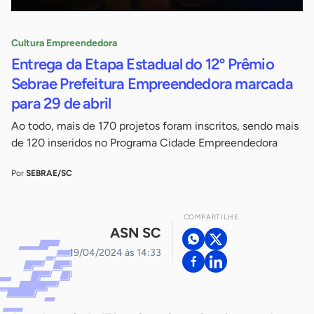
Cultura Empreendedora
Entrega da Etapa Estadual do 12º Prêmio
Sebrae Prefeitura Empreendedora marcada
para 29 de abril
Ao todo, mais de 170 projetos foram inscritos, sendo mais
de 120 inseridos no Programa Cidade Empreendedora
Por
SEBRAE/SC
COMPARTILHE
ASN SC
19/04/2024 às 14:33