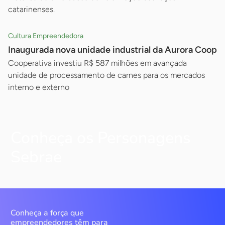
catarinenses.
Cultura Empreendedora
Inaugurada nova unidade industrial da Aurora Coop
Cooperativa investiu R$ 587 milhões em avançada
unidade de processamento de carnes para os mercados
interno e externo
Conheça os Personagens
Sebrae
Conheça a força que
empreendedores têm para