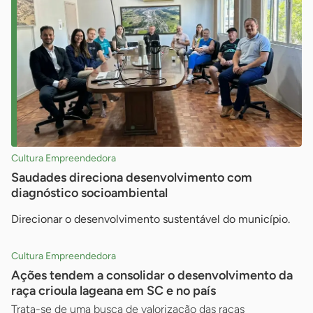
Cultura Empreendedora
Saudades direciona desenvolvimento com
diagnóstico socioambiental
Direcionar o desenvolvimento sustentável do município.
Cultura Empreendedora
Ações tendem a consolidar o desenvolvimento da
raça crioula lageana em SC e no país
Trata-se de uma busca de valorização das raças