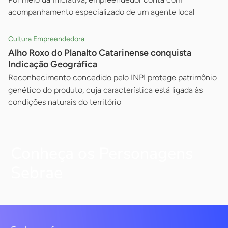
acompanhamento especializado de um agente local
Cultura Empreendedora
Alho Roxo do Planalto Catarinense conquista
Indicação Geográfica
Reconhecimento concedido pelo INPI protege patrimônio
genético do produto, cuja característica está ligada às
condições naturais do território
Conheça os Personagens
Sebrae