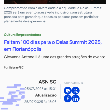
Comprometido com a diversidade e a equidade, o Delas Summit
2025 será um evento acessível e inclusivo, com estrutura
pensada para garantir que todas as pessoas possam participar
plenamente da experiência
Cultura Empreendedora
Faltam 100 dias para o Delas Summit 2025,
em Florianópolis
Giovanna Antonelli é uma das grandes atrações do evento
Por
Sebrae/SC
ASN SC
COMPARTILHE
25/07/2025 às 15:01
Atualização
25/07/2025 às 15:03