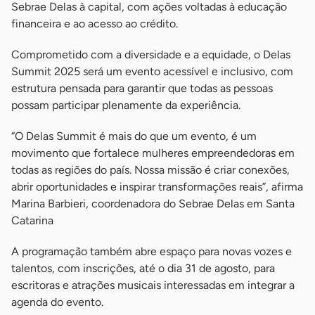
Sebrae Delas à capital, com ações voltadas à educação
financeira e ao acesso ao crédito.
Comprometido com a diversidade e a equidade, o Delas
Summit 2025 será um evento acessível e inclusivo, com
estrutura pensada para garantir que todas as pessoas
possam participar plenamente da experiência.
“O Delas Summit é mais do que um evento, é um
movimento que fortalece mulheres empreendedoras em
todas as regiões do país. Nossa missão é criar conexões,
abrir oportunidades e inspirar transformações reais”, afirma
Marina Barbieri, coordenadora do Sebrae Delas em Santa
Catarina
A programação também abre espaço para novas vozes e
talentos, com inscrições, até o dia 31 de agosto, para
escritoras e atrações musicais interessadas em integrar a
agenda do evento.