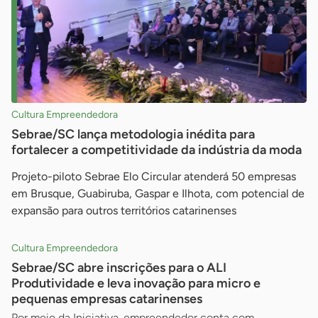
Cultura Empreendedora
Sebrae/SC lança metodologia inédita para
fortalecer a competitividade da indústria da moda
Projeto-piloto Sebrae Elo Circular atenderá 50 empresas
em Brusque, Guabiruba, Gaspar e Ilhota, com potencial de
expansão para outros territórios catarinenses
Cultura Empreendedora
Sebrae/SC abre inscrições para o ALI
Produtividade e leva inovação para micro e
pequenas empresas catarinenses
Por meio da Iniciativa, empreendedor conta com