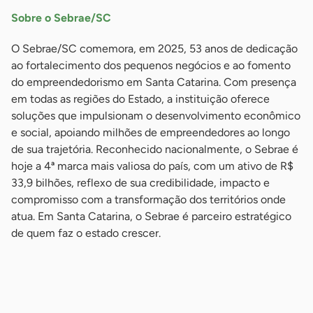
Sobre o Sebrae/SC
O Sebrae/SC comemora, em 2025, 53 anos de dedicação
ao fortalecimento dos pequenos negócios e ao fomento
do empreendedorismo em Santa Catarina. Com presença
em todas as regiões do Estado, a instituição oferece
soluções que impulsionam o desenvolvimento econômico
e social, apoiando milhões de empreendedores ao longo
de sua trajetória. Reconhecido nacionalmente, o Sebrae é
hoje a 4ª marca mais valiosa do país, com um ativo de R$
33,9 bilhões, reflexo de sua credibilidade, impacto e
compromisso com a transformação dos territórios onde
atua. Em Santa Catarina, o Sebrae é parceiro estratégico
de quem faz o estado crescer.
-
-