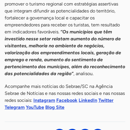
promover o turismo regional com estratégias assertivas
que integram difundir as potencialidades do território,
fortalecer a governança local e capacitar os
empreendedores para receber os turistas, tem resultado
em indicadores favoráveis.
“Os municípios que têm
investido nesse setor relatam aumento do número de
visitantes, melhoria no ambiente de negócios,
valorização dos empreendimentos locais, geração de
emprego e renda, aumento do sentimento de
pertencimento dos munícipes, além do reconhecimento
das potencialidades da região”
, analisou.
Acompanhe mais notícias do Sebrae/SC na Agência
Sebrae de Notícias e nas nossas redes sociais e nas nossas
redes sociais:
Instagram
Facebook
LinkedIn
Twitter
Telegram
YouTube
Blog Site