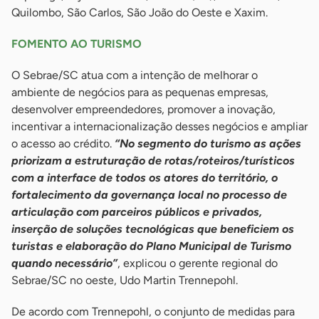
Quilombo, São Carlos, São João do Oeste e Xaxim.
FOMENTO AO TURISMO
O Sebrae/SC atua com a intenção de melhorar o
ambiente de negócios para as pequenas empresas,
desenvolver empreendedores, promover a inovação,
incentivar a internacionalização desses negócios e ampliar
o acesso ao crédito.
“No segmento do turismo as ações
priorizam a estruturação de rotas/roteiros/turísticos
com a interface de todos os atores do território, o
fortalecimento da governança local no processo de
articulação com parceiros públicos e privados,
inserção de soluções tecnológicas que beneficiem os
turistas e elaboração do Plano Municipal de Turismo
quando necessário”
, explicou o gerente regional do
Sebrae/SC no oeste, Udo Martin Trennepohl.
De acordo com Trennepohl, o conjunto de medidas para