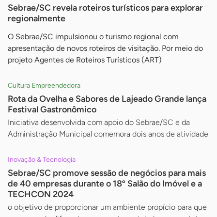
Sebrae/SC revela roteiros turísticos para explorar
regionalmente
O Sebrae/SC impulsionou o turismo regional com
apresentação de novos roteiros de visitação. Por meio do
projeto Agentes de Roteiros Turísticos (ART)
Cultura Empreendedora
Rota da Ovelha e Sabores de Lajeado Grande lança
Festival Gastronômico
Iniciativa desenvolvida com apoio do Sebrae/SC e da
Administração Municipal comemora dois anos de atividade
Inovação & Tecnologia
Sebrae/SC promove sessão de negócios para mais
de 40 empresas durante o 18º Salão do Imóvel e a
TECHCON 2024
o objetivo de proporcionar um ambiente propício para que