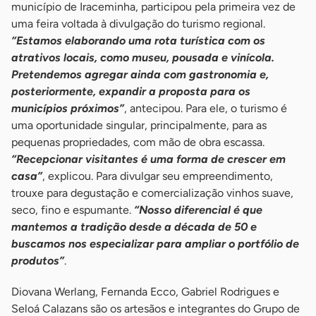
município de Iraceminha, participou pela primeira vez de
uma feira voltada à divulgação do turismo regional.
“Estamos elaborando uma rota turística com os
atrativos locais, como museu, pousada e vinícola.
Pretendemos agregar ainda com gastronomia e,
posteriormente, expandir a proposta para os
municípios próximos”
, antecipou. Para ele, o turismo é
uma oportunidade singular, principalmente, para as
pequenas propriedades, com mão de obra escassa.
“Recepcionar visitantes é uma forma de crescer em
casa”
, explicou. Para divulgar seu empreendimento,
trouxe para degustação e comercialização vinhos suave,
seco, fino e espumante.
“Nosso diferencial é que
mantemos a tradição desde a década de 50 e
buscamos nos especializar para ampliar o portfólio de
produtos”
.
Diovana Werlang, Fernanda Ecco, Gabriel Rodrigues e
Seloá Calazans são os artesãos e integrantes do Grupo de