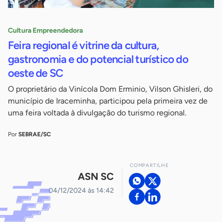
Cultura Empreendedora
Feira regional é vitrine da cultura,
gastronomia e do potencial turístico do
oeste de SC
O proprietário da Vinícola Dom Erminio, Vilson Ghisleri, do
município de Iraceminha, participou pela primeira vez de
uma feira voltada à divulgação do turismo regional.
Por
SEBRAE/SC
COMPARTILHE
ASN SC
04/12/2024 às 14:42