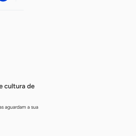
e cultura de
as aguardam a sua