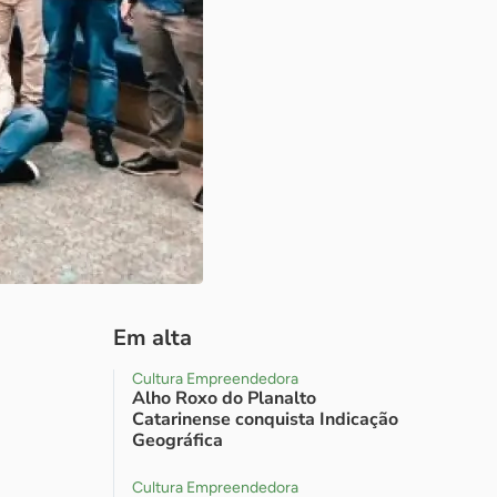
Em alta
Cultura Empreendedora
Alho Roxo do Planalto
Catarinense conquista Indicação
Geográfica
Cultura Empreendedora