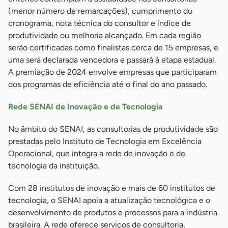
(menor número de remarcações), cumprimento do
cronograma, nota técnica do consultor e índice de
produtividade ou melhoria alcançado. Em cada região
serão certificadas como finalistas cerca de 15 empresas, e
uma será declarada vencedora e passará à etapa estadual.
A premiação de 2024 envolve empresas que participaram
dos programas de eficiência até o final do ano passado.
Rede SENAI de Inovação e de Tecnologia
No âmbito do SENAI, as consultorias de produtividade são
prestadas pelo Instituto de Tecnologia em Excelência
Operacional, que integra a rede de inovação e de
tecnologia da instituição.
Com 28 institutos de inovação e mais de 60 institutos de
tecnologia, o SENAI apoia a atualização tecnológica e o
desenvolvimento de produtos e processos para a indústria
brasileira. A rede oferece serviços de consultoria,