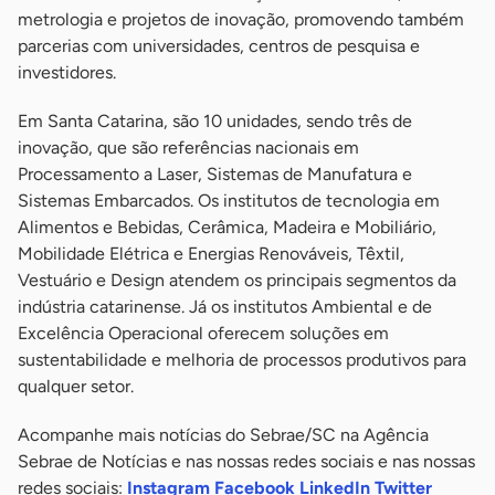
metrologia e projetos de inovação, promovendo também
parcerias com universidades, centros de pesquisa e
investidores.
Em Santa Catarina, são 10 unidades, sendo três de
inovação, que são referências nacionais em
Processamento a Laser, Sistemas de Manufatura e
Sistemas Embarcados. Os institutos de tecnologia em
Alimentos e Bebidas, Cerâmica, Madeira e Mobiliário,
Mobilidade Elétrica e Energias Renováveis, Têxtil,
Vestuário e Design atendem os principais segmentos da
indústria catarinense. Já os institutos Ambiental e de
Excelência Operacional oferecem soluções em
sustentabilidade e melhoria de processos produtivos para
qualquer setor.
Acompanhe mais notícias do Sebrae/SC na Agência
Sebrae de Notícias e nas nossas redes sociais e nas nossas
redes sociais:
Instagram
Facebook
LinkedIn
Twitter