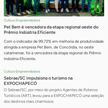
Cultura Empreendedora
Pet Bem é vencedora da etapa regional oeste do
Prêmio Indústria Eficiente
Com o indicador de 99,72% em melhoria de produtividade
atingida a empresa Pet Bem, de Concórdia, no oeste
catarinense, foi a vencedora da etapa regional do Prêmio
Indústria Eficiente.
Cultura Empreendedora
Sebrae/SC impulsiona o turismo na
EXPOCHAPECÓ
O Sebrae/SC, por meio do projeto Agentes de Roteiros
Turísticos (ART), levou para a EXPOCHAPECÓ uma seleção
dos destinos mais charmosos.