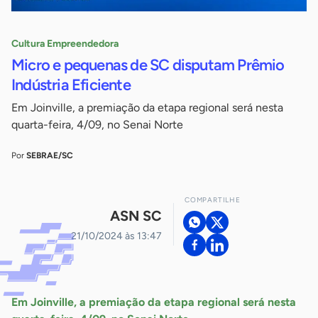
Cultura Empreendedora
Micro e pequenas de SC disputam Prêmio
Indústria Eficiente
Em Joinville, a premiação da etapa regional será nesta
quarta-feira, 4/09, no Senai Norte
Por
SEBRAE/SC
COMPARTILHE
ASN SC
21/10/2024 às 13:47
Em Joinville, a premiação da etapa regional será nesta