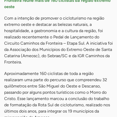
Fronteira reúne mais de 160 ciclistas da região extremo
oeste
Com a intenção de promover o cicloturismo na região
extremo oeste e destacar as belezas naturais, a
hospitalidade, a gastronomia e a cultura da região, foi
realizado recentemente o Pedal de Lançamento do
Circuito Caminhos da Fronteira – Etapa Sul. A iniciativa foi
da Associação dos Municípios do Extremo Oeste de Santa
Catarina (Ameosc), do Sebrae/SC e da IGR Caminhos da
Fronteira.
Aproximadamente 160 ciclistas de toda a região
realizaram uma parte do percurso que compreendeu 32
quilômetros entre São Miguel do Oeste e Descanso,
passando por alguns pontos turísticos como o Morro do
Cristo. Esse lançamento marcou a conclusão do trabalho
de formatação da Rota Sul de cicloturismo, realizado nos
últimos dois anos, para integrar os 19 municípios da