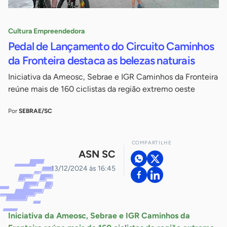
Cultura Empreendedora
Pedal de Lançamento do Circuito Caminhos
da Fronteira destaca as belezas naturais
Iniciativa da Ameosc, Sebrae e IGR Caminhos da Fronteira
reúne mais de 160 ciclistas da região extremo oeste
Por
SEBRAE/SC
COMPARTILHE
ASN SC
13/12/2024 às 16:45
Iniciativa da Ameosc, Sebrae e IGR Caminhos da