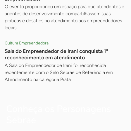
O evento proporcionou um espaço para que atendentes e
agentes de desenvolvimento compartilhassem suas
práticas e desafios no atendimento aos empreendedores
locais.
Cultura Empreendedora
Sala do Empreendedor de Irani conquista 1º
reconhecimento em atendimento
A Sala do Empreendedor de Irani foi reconhecida
recentemente com o Selo Sebrae de Referência em
Atendimento na categoria Prata
Conheça os Personagens
Sebrae