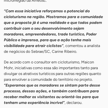
microrregião da Ameosc.
“Com essa iniciativa reforçamos o potencial do
cicloturismo na região. Mostramos para a comunidade
que a proposta já é uma realidade e que todos podem
contribuir com o seu desenvolvimento sejam
moradores, empreendedores, trade turístico, Poder
Público e imprensa, para que a ação tenha mais
visibilidade para atrair ciclistas”
, comentou a analista
de negócios do Sebrae/SC, Carine Ribeiro.
De acordo com o consultor em cicloturismo, Maicon
Mohr, iniciativas como essa são importantes tanto para
divulgar os atrativos turísticos para outras regiões quanto
para envolver a comunidade do território no projeto.
“Esperamos que os moradores se sintam parte desse
processo, dessas ações, e também contribuam para
receber melhor os visitantes ou orientá-los para que
tenham uma experiência incrível”
, declarou.