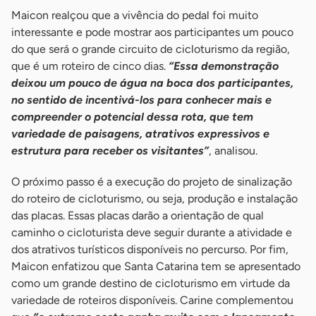
Maicon realçou que a vivência do pedal foi muito
interessante e pode mostrar aos participantes um pouco
do que será o grande circuito de cicloturismo da região,
que é um roteiro de cinco dias.
“Essa demonstração
deixou um pouco de água na boca dos participantes,
no sentido de incentivá-los para conhecer mais e
compreender o potencial dessa rota, que tem
variedade de paisagens, atrativos expressivos e
estrutura para receber os visitantes”
, analisou.
O próximo passo é a execução do projeto de sinalização
do roteiro de cicloturismo, ou seja, produção e instalação
das placas. Essas placas darão a orientação de qual
caminho o cicloturista deve seguir durante a atividade e
dos atrativos turísticos disponíveis no percurso. Por fim,
Maicon enfatizou que Santa Catarina tem se apresentado
como um grande destino de cicloturismo em virtude da
variedade de roteiros disponíveis. Carine complementou