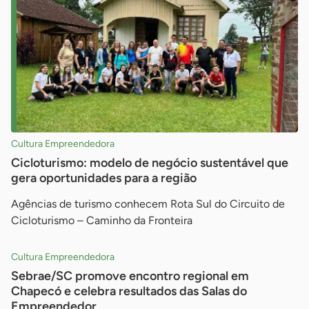
Cultura Empreendedora
Cicloturismo: modelo de negócio sustentável que
gera oportunidades para a região
Agências de turismo conhecem Rota Sul do Circuito de
Cicloturismo – Caminho da Fronteira
Cultura Empreendedora
Sebrae/SC promove encontro regional em
Chapecó e celebra resultados das Salas do
Empreendedor