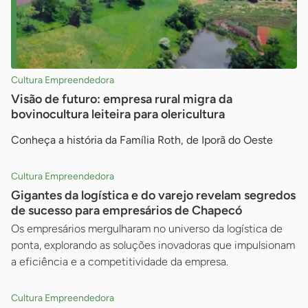
Cultura Empreendedora
Visão de futuro: empresa rural migra da
bovinocultura leiteira para olericultura
Conheça a história da Família Roth, de Iporã do Oeste
Cultura Empreendedora
Gigantes da logística e do varejo revelam segredos
de sucesso para empresários de Chapecó
Os empresários mergulharam no universo da logística de
ponta, explorando as soluções inovadoras que impulsionam
a eficiência e a competitividade da empresa.
Cultura Empreendedora