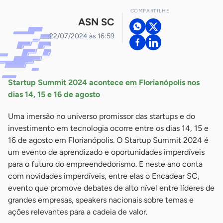
COMPARTILHE
ASN SC
22/07/2024 às 16:59
Startup Summit 2024 acontece em Florianópolis nos
dias 14, 15 e 16 de agosto
Uma imersão no universo promissor das startups e do
investimento em tecnologia ocorre entre os dias 14, 15 e
16 de agosto em Florianópolis. O Startup Summit 2024 é
um evento de aprendizado e oportunidades imperdíveis
para o futuro do empreendedorismo. E neste ano conta
com novidades imperdíveis, entre elas o Encadear SC,
evento que promove debates de alto nível entre líderes de
grandes empresas, speakers nacionais sobre temas e
ações relevantes para a cadeia de valor.