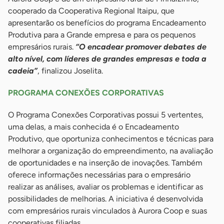
cooperado da Cooperativa Regional Itaipu, que
apresentarão os benefícios do programa Encadeamento
Produtiva para a Grande empresa e para os pequenos
empresários rurais.
“O encadear promover debates de
alto nível, com líderes de grandes empresas e toda a
cadeia”
, finalizou Joselita.
PROGRAMA CONEXÕES CORPORATIVAS
O Programa Conexões Corporativas possui 5 vertentes,
uma delas, a mais conhecida é o Encadeamento
Produtivo, que oportuniza conhecimentos e técnicas para
melhorar a organização do empreendimento, na avaliação
de oportunidades e na inserção de inovações. Também
oferece informações necessárias para o empresário
realizar as análises, avaliar os problemas e identificar as
possibilidades de melhorias. A iniciativa é desenvolvida
com empresários rurais vinculados à Aurora Coop e suas
cooperativas filiadas.