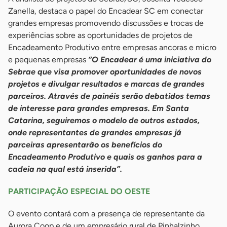
Zanella, destaca o papel do Encadear SC em conectar
grandes empresas promovendo discussões e trocas de
experiências sobre as oportunidades de projetos de
Encadeamento Produtivo entre empresas ancoras e micro
e pequenas empresas
“O Encadear é uma iniciativa do
Sebrae que visa promover oportunidades de novos
projetos e divulgar resultados e marcas de grandes
parceiros. Através de painéis serão debatidos temas
de interesse para grandes empresas. Em Santa
Catarina, seguiremos o modelo de outros estados,
onde representantes de grandes empresas já
parceiras apresentarão os benefícios do
Encadeamento Produtivo e quais os ganhos para a
cadeia na qual está inserida”.
PARTICIPAÇÃO ESPECIAL DO OESTE
O evento contará com a presença de representante da
Aurora Coop e de um empresário rural de Pinhalzinho,