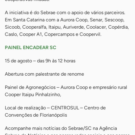
A iniciativa é do Sebrae com o apoio de vários parceiros.
Em Santa Catarina com a Aurora Coop, Senar, Sescoop,
Sicoob, Cooperalfa, Itaipu, Auriverde, Coolacer, Copérdia,
Caslo, Cooper A1, Copercampos e Coopervil.
PAINEL ENCADEAR SC
15 de agosto – das 9h às 12 horas
Abertura com palestrante de renome
Painel de Agronegócios – Aurora Coop e empresário rural
Cooper Itaipu Pinhalzinho,
Local de realização – CENTROSUL – Centro de
Convenções de Florianópolis
Acompanhe mais notícias do Sebrae/SC na Agência