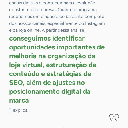
canais digitais e contribuir para a evolução
constante da empresa. Durante o programa,
recebemos um diagnóstico bastante completo
dos nossos canais, especialmente do Instagram
e da loja online. A partir dessa análise,
conseguimos identificar
oportunidades importantes de
melhoria na organização da
loja virtual, estruturação de
conteúdo e estratégias de
SEO, além de ajustes no
posicionamento digital da
marca
”, explica.