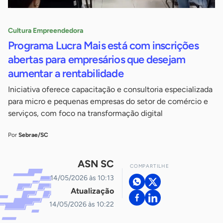
Cultura Empreendedora
Programa Lucra Mais está com inscrições
abertas para empresários que desejam
aumentar a rentabilidade
Iniciativa oferece capacitação e consultoria especializada
para micro e pequenas empresas do setor de comércio e
serviços, com foco na transformação digital
Por
Sebrae/SC
ASN SC
COMPARTILHE
14/05/2026 às 10:13
Atualização
14/05/2026 às 10:22