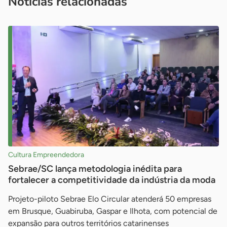
Notícias relacionadas
Cultura Empreendedora
Sebrae/SC lança metodologia inédita para
fortalecer a competitividade da indústria da moda
Projeto-piloto Sebrae Elo Circular atenderá 50 empresas
em Brusque, Guabiruba, Gaspar e Ilhota, com potencial de
expansão para outros territórios catarinenses