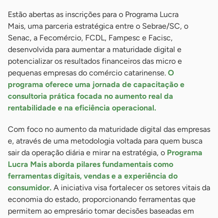
Estão abertas as inscrições para o Programa Lucra
Mais, uma parceria estratégica entre o Sebrae/SC, o
Senac, a Fecomércio, FCDL, Fampesc e Facisc,
desenvolvida para aumentar a maturidade digital e
potencializar os resultados financeiros das micro e
pequenas empresas do comércio catarinense.
O
programa oferece uma jornada de capacitação e
consultoria prática focada no aumento real da
rentabilidade e na eficiência operacional.
Com foco no aumento da maturidade digital das empresas
e, através de uma metodologia voltada para quem busca
sair da operação diária e mirar na estratégia, o
Programa
Lucra Mais aborda pilares fundamentais como
ferramentas digitais, vendas e a experiência do
consumidor.
A iniciativa visa fortalecer os setores vitais da
economia do estado, proporcionando ferramentas que
permitem ao empresário tomar decisões baseadas em