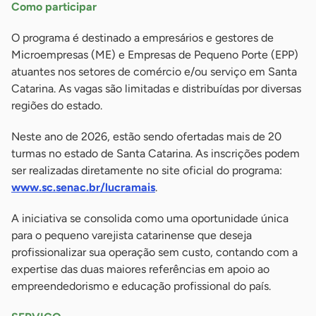
Como participar
O programa é destinado a empresários e gestores de
Microempresas (ME) e Empresas de Pequeno Porte (EPP)
atuantes nos setores de comércio e/ou serviço em Santa
Catarina. As vagas são limitadas e distribuídas por diversas
regiões do estado.
Neste ano de 2026, estão sendo ofertadas mais de 20
turmas no estado de Santa Catarina. As inscrições podem
ser realizadas diretamente no site oficial do programa:
www.sc.senac.br/lucramais
.
A iniciativa se consolida como uma oportunidade única
para o pequeno varejista catarinense que deseja
profissionalizar sua operação sem custo, contando com a
expertise das duas maiores referências em apoio ao
empreendedorismo e educação profissional do país.