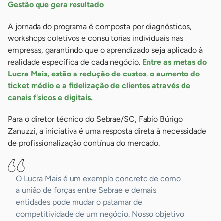
Gestão que gera resultado
A jornada do programa é composta por diagnósticos,
workshops coletivos e consultorias individuais nas
empresas, garantindo que o aprendizado seja aplicado à
realidade específica de cada negócio.
Entre as metas do
Lucra Mais, estão a redução de custos, o aumento do
ticket médio e a fidelização de clientes através de
canais físicos e digitais.
Para o diretor técnico do Sebrae/SC, Fabio Búrigo
Zanuzzi, a iniciativa é uma resposta direta à necessidade
de profissionalização contínua do mercado.
O Lucra Mais é um exemplo concreto de como
a união de forças entre Sebrae e demais
entidades pode mudar o patamar de
competitividade de um negócio. Nosso objetivo