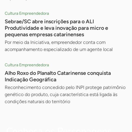
Cultura Empreendedora
Sebrae/SC abre inscrições para o ALI
Produtividade e leva inovação para micro e
pequenas empresas catarinenses
Por meio da Iniciativa, empreendedor conta com
acompanhamento especializado de um agente local
Cultura Empreendedora
Alho Roxo do Planalto Catarinense conquista
Indicação Geográfica
Reconhecimento concedido pelo INPI protege patrimônio
genético do produto, cuja característica está ligada às
condições naturais do território
Conheça os Personagens