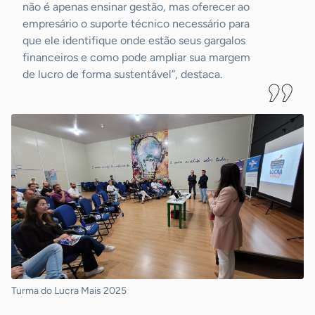
não é apenas ensinar gestão, mas oferecer ao
empresário o suporte técnico necessário para
que ele identifique onde estão seus gargalos
financeiros e como pode ampliar sua margem
de lucro de forma sustentável”, destaca.
Turma do Lucra Mais 2025