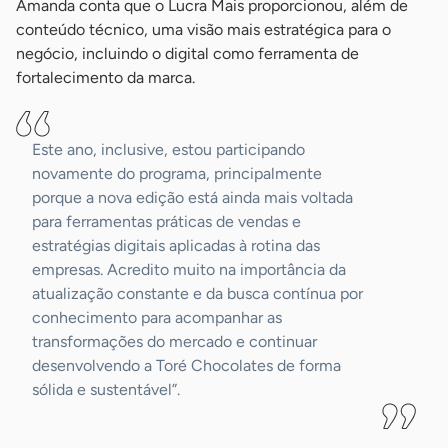
Amanda conta que o Lucra Mais proporcionou, além de
conteúdo técnico, uma visão mais estratégica para o
negócio, incluindo o digital como ferramenta de
fortalecimento da marca.
Este ano, inclusive, estou participando
novamente do programa, principalmente
porque a nova edição está ainda mais voltada
para ferramentas práticas de vendas e
estratégias digitais aplicadas à rotina das
empresas. Acredito muito na importância da
atualização constante e da busca contínua por
conhecimento para acompanhar as
transformações do mercado e continuar
desenvolvendo a Toré Chocolates de forma
sólida e sustentável”.