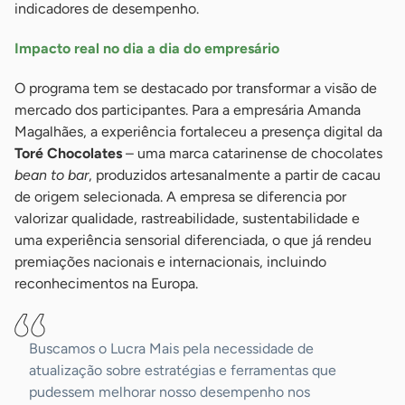
indicadores de desempenho.
Impacto real no dia a dia do empresário
O programa tem se destacado por transformar a visão de
mercado dos participantes. Para a empresária Amanda
Magalhães, a experiência fortaleceu a presença digital da
Toré Chocolates
– uma marca catarinense de chocolates
bean to bar
, produzidos artesanalmente a partir de cacau
de origem selecionada. A empresa se diferencia por
valorizar qualidade, rastreabilidade, sustentabilidade e
uma experiência sensorial diferenciada, o que já rendeu
premiações nacionais e internacionais, incluindo
reconhecimentos na Europa.
Buscamos o Lucra Mais pela necessidade de
atualização sobre estratégias e ferramentas que
pudessem melhorar nosso desempenho nos