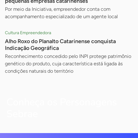
pequenas empresas catarinenses
Por meio da Iniciativa, empreendedor conta com
acompanhamento especializado de um agente local
Cultura Empreendedora
Alho Roxo do Planalto Catarinense conquista
Indicação Geográfica
Reconhecimento concedido pelo INPI protege patrimônio
genético do produto, cuja característica está ligada às
condições naturais do território
Conheça os Personagens
Sebrae