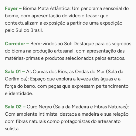
Foyer –
Bioma Mata Atlântica: Um panorama sensorial do
bioma, com apresentação de vídeo e teaser que
contextualizam a exposição a partir de uma expedição
pelo Sul do Brasil.
Corredor –
Bem-vindos ao Sul: Destaque para os segredos
do bioma na produção artesanal, com apresentação das
matérias-primas e produtos selecionados pelos estados.
Sala 01 –
As Curvas dos Rios, as Ondas do Mar (Sala da
Cerâmica): Espaço que explora a leveza das águas e a
força do barro, com peças que expressam pertencimento
e identidade.
Sala 02 –
Ouro Negro (Sala da Madeira e Fibras Naturais):
Com ambiente intimista, destaca a madeira e sua relação
com fibras naturais como protagonistas do artesanato
sulista.