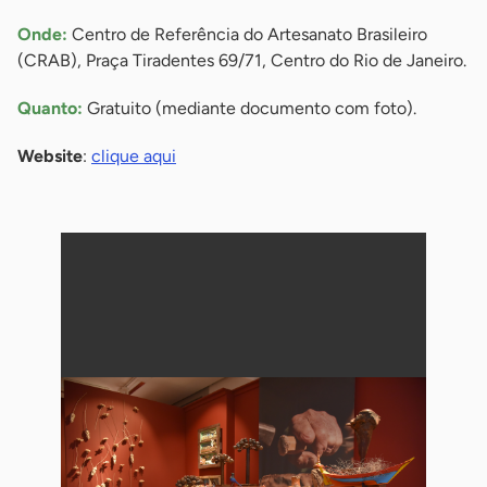
Onde:
Centro de Referência do Artesanato Brasileiro
(CRAB), Praça Tiradentes 69/71, Centro do Rio de Janeiro.
Quanto:
Gratuito (mediante documento com foto).
Website
:
clique aqui