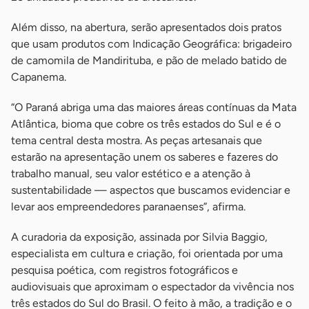
Além disso, na abertura, serão apresentados dois pratos
que usam produtos com Indicação Geográfica: brigadeiro
de camomila de Mandirituba, e pão de melado batido de
Capanema.
“O Paraná abriga uma das maiores áreas contínuas da Mata
Atlântica, bioma que cobre os três estados do Sul e é o
tema central desta mostra. As peças artesanais que
estarão na apresentação unem os saberes e fazeres do
trabalho manual, seu valor estético e a atenção à
sustentabilidade — aspectos que buscamos evidenciar e
levar aos empreendedores paranaenses”, afirma.
A curadoria da exposição, assinada por Silvia Baggio,
especialista em cultura e criação, foi orientada por uma
pesquisa poética, com registros fotográficos e
audiovisuais que aproximam o espectador da vivência nos
três estados do Sul do Brasil. O feito à mão, a tradição e o