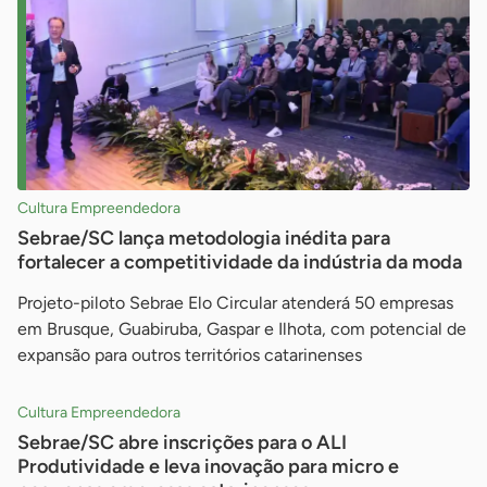
Cultura Empreendedora
Sebrae/SC lança metodologia inédita para
fortalecer a competitividade da indústria da moda
Projeto-piloto Sebrae Elo Circular atenderá 50 empresas
em Brusque, Guabiruba, Gaspar e Ilhota, com potencial de
expansão para outros territórios catarinenses
Cultura Empreendedora
Sebrae/SC abre inscrições para o ALI
Produtividade e leva inovação para micro e