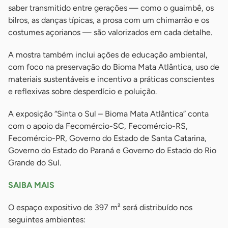
saber transmitido entre gerações — como o guaimbê, os
bilros, as danças típicas, a prosa com um chimarrão e os
costumes açorianos — são valorizados em cada detalhe.
A mostra também inclui ações de educação ambiental,
com foco na preservação do Bioma Mata Atlântica, uso de
materiais sustentáveis e incentivo a práticas conscientes
e reflexivas sobre desperdício e poluição.
A exposição “Sinta o Sul – Bioma Mata Atlântica” conta
com o apoio da Fecomércio-SC, Fecomércio-RS,
Fecomércio-PR, Governo do Estado de Santa Catarina,
Governo do Estado do Paraná e Governo do Estado do Rio
Grande do Sul.
SAIBA MAIS
O espaço expositivo de 397 m² será distribuído nos
seguintes ambientes: