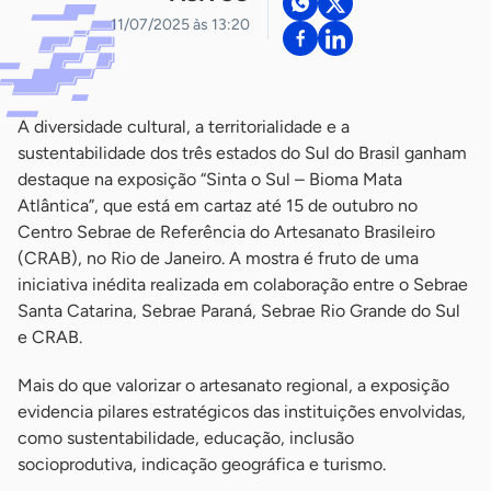
11/07/2025 às 13:20
A diversidade cultural, a territorialidade e a
sustentabilidade dos três estados do Sul do Brasil ganham
destaque na exposição “Sinta o Sul – Bioma Mata
Atlântica”, que está em cartaz até 15 de outubro no
Centro Sebrae de Referência do Artesanato Brasileiro
(CRAB), no Rio de Janeiro. A mostra é fruto de uma
iniciativa inédita realizada em colaboração entre o Sebrae
Santa Catarina, Sebrae Paraná, Sebrae Rio Grande do Sul
e CRAB.
Mais do que valorizar o artesanato regional, a exposição
evidencia pilares estratégicos das instituições envolvidas,
como sustentabilidade, educação, inclusão
socioprodutiva, indicação geográfica e turismo.