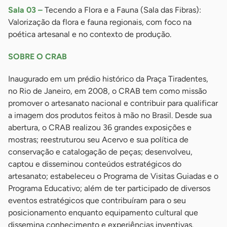
Sala 03 –
Tecendo a Flora e a Fauna (Sala das Fibras):
Valorização da flora e fauna regionais, com foco na
poética artesanal e no contexto de produção.
SOBRE O CRAB
Inaugurado em um prédio histórico da Praça Tiradentes,
no Rio de Janeiro, em 2008, o CRAB tem como missão
promover o artesanato nacional e contribuir para qualificar
a imagem dos produtos feitos à mão no Brasil. Desde sua
abertura, o CRAB realizou 36 grandes exposições e
mostras; reestruturou seu Acervo e sua política de
conservação e catalogação de peças; desenvolveu,
captou e disseminou conteúdos estratégicos do
artesanato; estabeleceu o Programa de Visitas Guiadas e o
Programa Educativo; além de ter participado de diversos
eventos estratégicos que contribuíram para o seu
posicionamento enquanto equipamento cultural que
dissemina conhecimento e experiências inventivas.