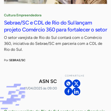
Cultura Empreendedora
Sebrae/SC e CDL de Rio do Sul lançam
projeto Comércio 360 para fortalecer o setor
O setor varejista de Rio do Sul contará com o Comércio
360, iniciativa do Sebrae/SC em parceria com a CDL de
Rio do Sul.
Por
SEBRAE/SC
COMPARTILHE
ASN SC
11/04/2025 às 09:00