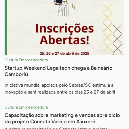
Cultura Empreendedora
Startup Weekend Legaltech chega a Balneário
Camboriú
Iniciativa mundial apoiada pelo Sebrae/SC estimula a
inovação e será realizada entre os dias 25 e 27 de abril
Cultura Empreendedora
Capacitação sobre marketing e vendas abre ciclo
do projeto Conecta Varejo em Xanxerê