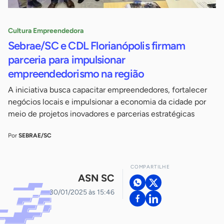
Cultura Empreendedora
Sebrae/SC e CDL Florianópolis firmam
parceria para impulsionar
empreendedorismo na região
A iniciativa busca capacitar empreendedores, fortalecer
negócios locais e impulsionar a economia da cidade por
meio de projetos inovadores e parcerias estratégicas
Por
SEBRAE/SC
COMPARTILHE
ASN SC
30/01/2025 às 15:46