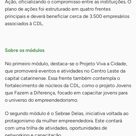
Ação, oficializando o compromisso entre as instituições. O
plano de ações foi estruturado em quatro frentes
principais e deverá beneficiar cerca de 3.500 empresários
associados à CDL.
-
Sobre os módulos
No primeiro módulo, destaca-se o Projeto Viva a Cidade,
que promoverá eventos e atividades no Centro Leste da
capital catarinense. Essa frente também contempla o
fortalecimento de núcleos da CDL, como o projeto Jovens
que Fazem a Diferença, focado em capacitar jovens para
o universo do empreendedorismo.
O segundo módulo é o Sebrae Delas, iniciativa voltada ao
protagonismo da mulher empreendedora. Este contará
com uma trilha de atividades, oportunidades de
networking e capacitação.