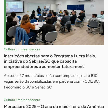
Cultura Empreendedora
Inscrições abertas para o Programa Lucra Mais,
iniciativa do Sebrae/SC que capacita
empreendedores a aumentar faturament
Ao todo, 27 municípios serão contemplados, e até 810
vagas serão disponibilizadas em parceria com FCDL/SC,
Fecomércio SC e Senac SC
Cultura Empreendedora
Mercoagro 2025 – O ano da maior feira da América