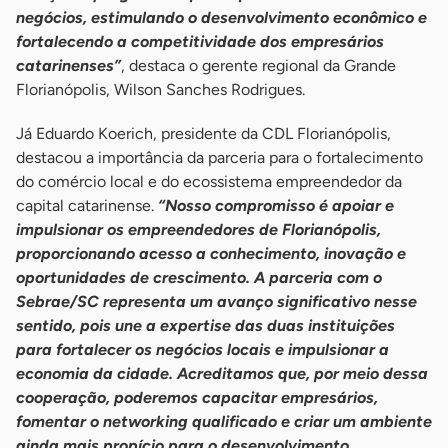
negócios, estimulando o desenvolvimento econômico e
fortalecendo a competitividade dos empresários
catarinenses”
, destaca o gerente regional da Grande
Florianópolis, Wilson Sanches Rodrigues.
Já Eduardo Koerich, presidente da CDL Florianópolis,
destacou a importância da parceria para o fortalecimento
do comércio local e do ecossistema empreendedor da
capital catarinense.
“Nosso compromisso é apoiar e
impulsionar os empreendedores de Florianópolis,
proporcionando acesso a conhecimento, inovação e
oportunidades de crescimento. A parceria com o
Sebrae/SC representa um avanço significativo nesse
sentido, pois une a expertise das duas instituições
para fortalecer os negócios locais e impulsionar a
economia da cidade. Acreditamos que, por meio dessa
cooperação, poderemos capacitar empresários,
fomentar o networking qualificado e criar um ambiente
ainda mais propício para o desenvolvimento