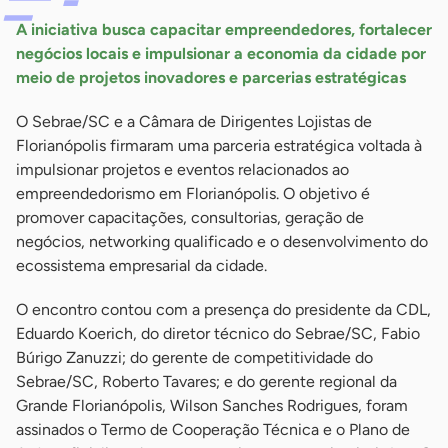
A iniciativa busca capacitar empreendedores, fortalecer
negócios locais e impulsionar a economia da cidade por
meio de projetos inovadores e parcerias estratégicas
O Sebrae/SC e a Câmara de Dirigentes Lojistas de
Florianópolis firmaram uma parceria estratégica voltada à
impulsionar projetos e eventos relacionados ao
empreendedorismo em Florianópolis. O objetivo é
promover capacitações, consultorias, geração de
negócios, networking qualificado e o desenvolvimento do
ecossistema empresarial da cidade.
O encontro contou com a presença do presidente da CDL,
Eduardo Koerich, do diretor técnico do Sebrae/SC, Fabio
Búrigo Zanuzzi; do gerente de competitividade do
Sebrae/SC, Roberto Tavares; e do gerente regional da
Grande Florianópolis, Wilson Sanches Rodrigues, foram
assinados o Termo de Cooperação Técnica e o Plano de