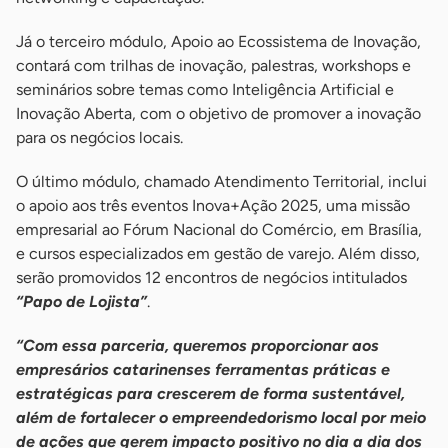
Já o terceiro módulo, Apoio ao Ecossistema de Inovação,
contará com trilhas de inovação, palestras, workshops e
seminários sobre temas como Inteligência Artificial e
Inovação Aberta, com o objetivo de promover a inovação
para os negócios locais.
O último módulo, chamado Atendimento Territorial, inclui
o apoio aos três eventos Inova+Ação 2025, uma missão
empresarial ao Fórum Nacional do Comércio, em Brasília,
e cursos especializados em gestão de varejo. Além disso,
serão promovidos 12 encontros de negócios intitulados
“Papo de Lojista”
.
“Com essa parceria, queremos proporcionar aos
empresários catarinenses ferramentas práticas e
estratégicas para crescerem de forma sustentável,
além de fortalecer o empreendedorismo local por meio
de ações que gerem impacto positivo no dia a dia dos