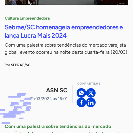
Cultura Empreendedora
Sebrae/SC homenageia empreendedores e
lança Lucra Mais 2024
Com uma palestra sobre tendências do mercado varejista
global, evento ocorreu na noite desta quarta-feira (20/03)
Por
SEBRAE/SC
COMPARTILHE
ASN SC
21/03/2024 às 16:01
Com uma palestra sobre tendências do mercado