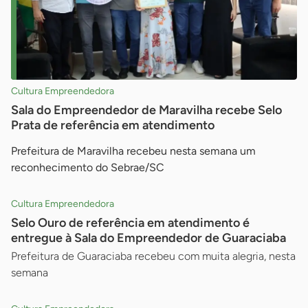
Cultura Empreendedora
Sala do Empreendedor de Maravilha recebe Selo
Prata de referência em atendimento
Prefeitura de Maravilha recebeu nesta semana um
reconhecimento do Sebrae/SC
Cultura Empreendedora
Selo Ouro de referência em atendimento é
entregue à Sala do Empreendedor de Guaraciaba
Prefeitura de Guaraciaba recebeu com muita alegria, nesta
semana