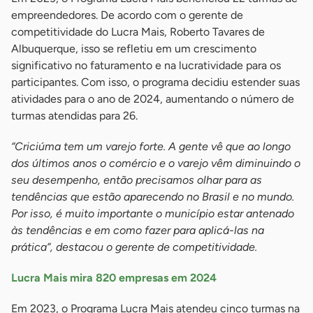
empreendedores. De acordo com o gerente de
competitividade do Lucra Mais, Roberto Tavares de
Albuquerque, isso se refletiu em um crescimento
significativo no faturamento e na lucratividade para os
participantes. Com isso, o programa decidiu estender suas
atividades para o ano de 2024, aumentando o número de
turmas atendidas para 26.
“Criciúma tem um varejo forte. A gente vê que ao longo
dos últimos anos o comércio e o varejo vêm diminuindo o
seu desempenho, então precisamos olhar para as
tendências que estão aparecendo no Brasil e no mundo.
Por isso, é muito importante o município estar antenado
às tendências e em como fazer para aplicá-las na
prática”, destacou o gerente de competitividade.
Lucra Mais mira 820 empresas em 2024
Em 2023, o Programa Lucra Mais atendeu cinco turmas na