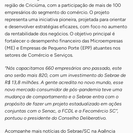
região de Criciúma, com a participação de mais de 100
empresários do segmento do comércio. O projeto
representa uma iniciativa pioneira, projetada para orientar
e desenvolver estratégias eficazes, com foco no aumento
da rentabilidade dos negócios. O objetivo principal é
fortalecer o desempenho financeiro das Microempresas
(ME) e Empresas de Pequeno Porte (EPP) atuantes nos
setores de Comércio e Serviços.
“Nós capacitamos 660 empresários ano passado, este
ano serão mais 820, com um investimento do Sebrae de
R$ 13,8 milhões. A gente acredita no novo mundo, esse
novo mercado consumidor de pós-pandemia teve uma
mudança de comportamento e o Sebrae entra com o
propósito de fazer um projeto estadualizado em ações
conjuntas com o Senac, a FCDL e a Fecomércio SC”,
pontuou o presidente do Conselho Deliberativo.
Acompanhe mais notícias do Sebrae/SC na Agência