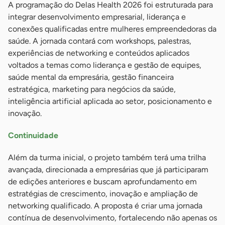
A programação do Delas Health 2026 foi estruturada para
integrar desenvolvimento empresarial, liderança e
conexões qualificadas entre mulheres empreendedoras da
saúde. A jornada contará com workshops, palestras,
experiências de networking e conteúdos aplicados
voltados a temas como liderança e gestão de equipes,
saúde mental da empresária, gestão financeira
estratégica, marketing para negócios da saúde,
inteligência artificial aplicada ao setor, posicionamento e
inovação.
Continuidade
Além da turma inicial, o projeto também terá uma trilha
avançada, direcionada a empresárias que já participaram
de edições anteriores e buscam aprofundamento em
estratégias de crescimento, inovação e ampliação de
networking qualificado. A proposta é criar uma jornada
contínua de desenvolvimento, fortalecendo não apenas os