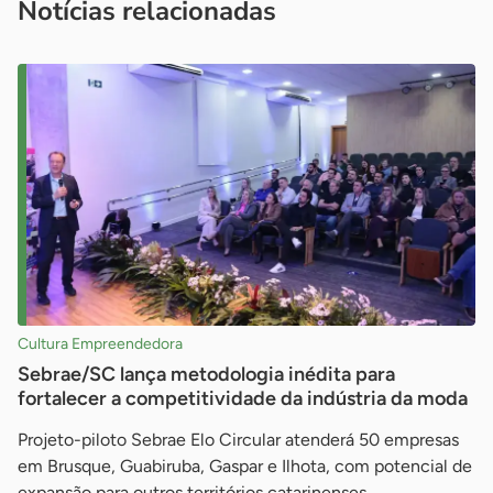
Notícias relacionadas
Cultura Empreendedora
Sebrae/SC lança metodologia inédita para
fortalecer a competitividade da indústria da moda
Projeto-piloto Sebrae Elo Circular atenderá 50 empresas
em Brusque, Guabiruba, Gaspar e Ilhota, com potencial de
expansão para outros territórios catarinenses