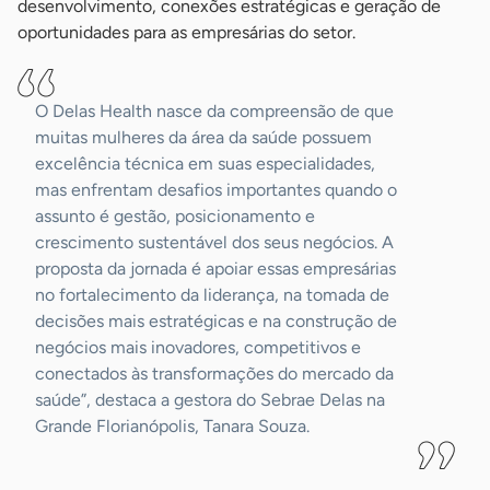
desenvolvimento, conexões estratégicas e geração de
oportunidades para as empresárias do setor.
O Delas Health nasce da compreensão de que
muitas mulheres da área da saúde possuem
excelência técnica em suas especialidades,
mas enfrentam desafios importantes quando o
assunto é gestão, posicionamento e
crescimento sustentável dos seus negócios. A
proposta da jornada é apoiar essas empresárias
no fortalecimento da liderança, na tomada de
decisões mais estratégicas e na construção de
negócios mais inovadores, competitivos e
conectados às transformações do mercado da
saúde”, destaca a gestora do Sebrae Delas na
Grande Florianópolis, Tanara Souza.