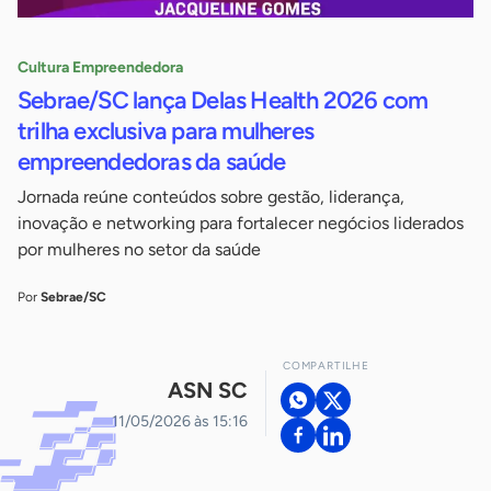
Cultura Empreendedora
Sebrae/SC lança Delas Health 2026 com
trilha exclusiva para mulheres
empreendedoras da saúde
Jornada reúne conteúdos sobre gestão, liderança,
inovação e networking para fortalecer negócios liderados
por mulheres no setor da saúde
Por
Sebrae/SC
COMPARTILHE
ASN SC
11/05/2026 às 15:16