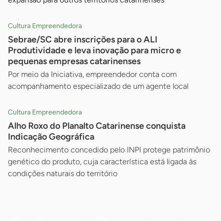
Cultura Empreendedora
Sebrae/SC abre inscrições para o ALI
Produtividade e leva inovação para micro e
pequenas empresas catarinenses
Por meio da Iniciativa, empreendedor conta com
acompanhamento especializado de um agente local
Cultura Empreendedora
Alho Roxo do Planalto Catarinense conquista
Indicação Geográfica
Reconhecimento concedido pelo INPI protege patrimônio
genético do produto, cuja característica está ligada às
condições naturais do território