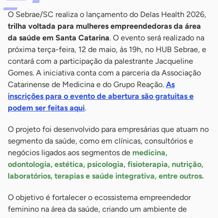
O Sebrae/SC realiza o lançamento do Delas Health 2026,
trilha voltada para mulheres empreendedoras da área
da saúde em Santa Catarina
. O evento será realizado na
próxima terça-feira, 12 de maio, às 19h, no HUB Sebrae, e
contará com a participação da palestrante Jacqueline
Gomes. A iniciativa conta com a parceria da Associação
Catarinense de Medicina e do Grupo Reação.
As
inscrições para o evento de abertura são gratuitas e
podem ser feitas aqui
.
O projeto foi desenvolvido para empresárias que atuam no
segmento da saúde, como em clínicas, consultórios e
negócios ligados aos segmentos de
medicina,
odontologia, estética, psicologia, fisioterapia, nutrição,
laboratórios, terapias e saúde integrativa, entre outros.
O objetivo é fortalecer o ecossistema empreendedor
feminino na área da saúde, criando um ambiente de