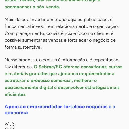
acompanhar o pós-venda.
Mais do que investir em tecnologia ou publicidade, é
fundamental investir em relacionamento e organização.
Com planejamento, consistência e foco no cliente, é
possível aumentar as vendas e fortalecer o negócio de
forma sustentável.
Nesse processo, o acesso à informação e à capacitação
faz diferença.
O Sebrae/SC oferece consultorias, cursos
e materiais gratuitos que ajudam o empreendedor a
estruturar o processo comercial, melhorar o
posicionamento digital e desenvolver estratégias mais
eficientes.
Apoio ao empreendedor fortalece negócios e a
economia