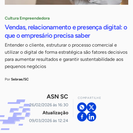
Cultura Empreendedora
Vendas, relacionamento e presença digital: o
que o empresário precisa saber
Entender o cliente, estruturar o processo comercial e
utilizar o digital de forma estratégica são fatores decisivos
para aumentar resultados e garantir sustentabilidade aos
pequenos negócios
Por
Sebrae/SC
ASN SC
COMPARTILHE
26/02/2026 às 16:30
Atualização
09/03/2026 às 12:24