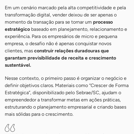
Em um cenário marcado pela alta competitividade e pela
transformação digital, vender deixou de ser apenas o
momento da transação para se tornar um
processo
estratégico
baseado em planejamento, relacionamento e
experiência. Para os empresários de micro e pequena
empresa, o desafio não é apenas conquistar novos
clientes, mas
construir relações duradouras que
garantam previsibilidade de receita e crescimento
sustentável.
Nesse contexto, o primeiro passo é organizar o negócio e
definir objetivos claros. Materiais como “Crescer de Forma
Estratégica”, disponibilizado pelo Sebrae/SC, ajudam o
empreendedor a transformar metas em ações práticas,
estruturando o planejamento empresarial e criando bases
mais sólidas para o crescimento.