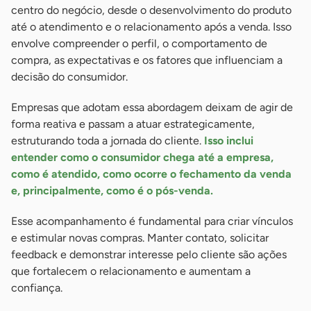
centro do negócio, desde o desenvolvimento do produto
até o atendimento e o relacionamento após a venda. Isso
envolve compreender o perfil, o comportamento de
compra, as expectativas e os fatores que influenciam a
decisão do consumidor.
Empresas que adotam essa abordagem deixam de agir de
forma reativa e passam a atuar estrategicamente,
estruturando toda a jornada do cliente.
Isso inclui
entender como o consumidor chega até a empresa,
como é atendido, como ocorre o fechamento da venda
e, principalmente, como é o pós-venda.
Esse acompanhamento é fundamental para criar vínculos
e estimular novas compras. Manter contato, solicitar
feedback e demonstrar interesse pelo cliente são ações
que fortalecem o relacionamento e aumentam a
confiança.