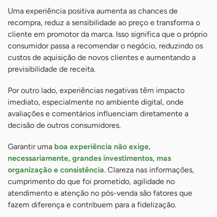
Uma experiência positiva aumenta as chances de
recompra, reduz a sensibilidade ao preço e transforma o
cliente em promotor da marca. Isso significa que o próprio
consumidor passa a recomendar o negócio, reduzindo os
custos de aquisição de novos clientes e aumentando a
previsibilidade de receita.
Por outro lado, experiências negativas têm impacto
imediato, especialmente no ambiente digital, onde
avaliações e comentários influenciam diretamente a
decisão de outros consumidores.
Garantir uma
boa experiência não exige,
necessariamente, grandes investimentos, mas
organização e consistência
. Clareza nas informações,
cumprimento do que foi prometido, agilidade no
atendimento e atenção no pós-venda são fatores que
fazem diferença e contribuem para a fidelização.