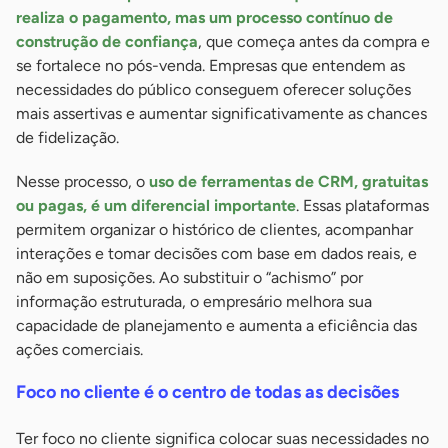
realiza o pagamento, mas um processo contínuo de
construção de confiança
, que começa antes da compra e
se fortalece no pós-venda. Empresas que entendem as
necessidades do público conseguem oferecer soluções
mais assertivas e aumentar significativamente as chances
de fidelização.
Nesse processo, o
uso de ferramentas de CRM, gratuitas
ou pagas, é um diferencial importante
. Essas plataformas
permitem organizar o histórico de clientes, acompanhar
interações e tomar decisões com base em dados reais, e
não em suposições. Ao substituir o “achismo” por
informação estruturada, o empresário melhora sua
capacidade de planejamento e aumenta a eficiência das
ações comerciais.
Foco no cliente é o centro de todas as decisões
Ter foco no cliente significa colocar suas necessidades no