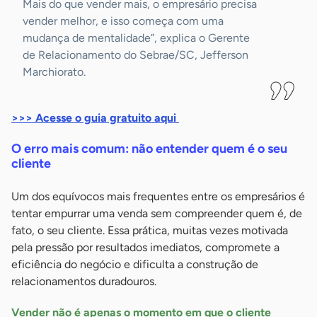
Mais do que vender mais, o empresário precisa
vender melhor, e isso começa com uma
mudança de mentalidade”, explica o Gerente
de Relacionamento do Sebrae/SC, Jefferson
Marchiorato.
>>> Acesse o guia gratuito aqui
O erro mais comum: não entender quem é o seu
cliente
Um dos equívocos mais frequentes entre os empresários é
tentar empurrar uma venda sem compreender quem é, de
fato, o seu cliente. Essa prática, muitas vezes motivada
pela pressão por resultados imediatos, compromete a
eficiência do negócio e dificulta a construção de
relacionamentos duradouros.
Vender não é apenas o momento em que o cliente