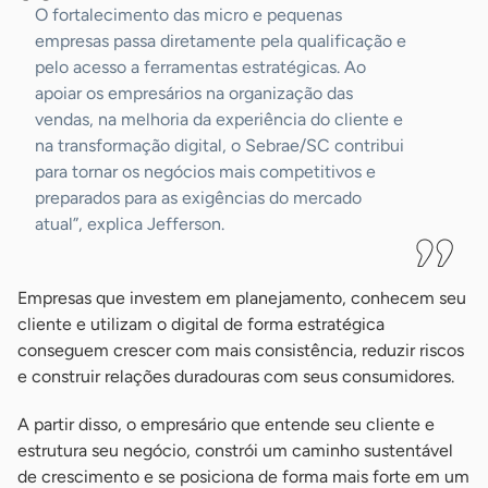
O fortalecimento das micro e pequenas
empresas passa diretamente pela qualificação e
pelo acesso a ferramentas estratégicas. Ao
apoiar os empresários na organização das
vendas, na melhoria da experiência do cliente e
na transformação digital, o Sebrae/SC contribui
para tornar os negócios mais competitivos e
preparados para as exigências do mercado
atual”, explica Jefferson.
Empresas que investem em planejamento, conhecem seu
cliente e utilizam o digital de forma estratégica
conseguem crescer com mais consistência, reduzir riscos
e construir relações duradouras com seus consumidores.
A partir disso, o empresário que entende seu cliente e
estrutura seu negócio, constrói um caminho sustentável
de crescimento e se posiciona de forma mais forte em um