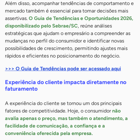
Além disso, acompanhar tendências de comportamento e
mercado também é essencial para tomar decisões mais
assertivas.
O Guia de Tendências e Oportunidades 2026,
disponibilizado pelo Sebrae/SC
, reúne análises
estratégicas que ajudam o empresário a compreender as
mudanças no perfil do consumidor e identificar novas
possibilidades de crescimento, permitindo ajustes mais
rápidos e eficientes no posicionamento do negócio.
>>> O Guia de Tendências pode ser acessado aqui
Experiência do cliente impacta diretamente no
faturamento
A experiência do cliente se tornou um dos principais
fatores de competitividade. Hoje, o consumidor
não
avalia apenas o preço, mas também o atendimento, a
facilidade de comunicação, a confiança e a
conveniência oferecida pela empresa.