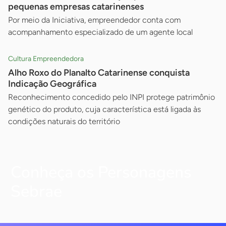
pequenas empresas catarinenses
Por meio da Iniciativa, empreendedor conta com
acompanhamento especializado de um agente local
Cultura Empreendedora
Alho Roxo do Planalto Catarinense conquista
Indicação Geográfica
Reconhecimento concedido pelo INPI protege patrimônio
genético do produto, cuja característica está ligada às
condições naturais do território
Conheça os Personagens
Sebrae