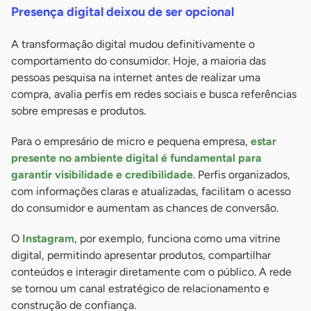
Presença digital deixou de ser opcional
A transformação digital mudou definitivamente o
comportamento do consumidor. Hoje, a maioria das
pessoas pesquisa na internet antes de realizar uma
compra, avalia perfis em redes sociais e busca referências
sobre empresas e produtos.
Para o empresário de micro e pequena empresa,
estar
presente no ambiente digital é fundamental para
garantir visibilidade e credibilidade
. Perfis organizados,
com informações claras e atualizadas, facilitam o acesso
do consumidor e aumentam as chances de conversão.
O
Instagram
, por exemplo, funciona como uma vitrine
digital, permitindo apresentar produtos, compartilhar
conteúdos e interagir diretamente com o público. A rede
se tornou um canal estratégico de relacionamento e
construção de confiança.