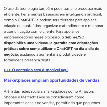
O uso da tecnologia também pode tornar o processo mais
eficiente. Ferramentas baseadas em inteligência artificial,
como o
ChatGPT
, já podem ser utilizadas para apoiar a
criação de conteúdos, organizar o atendimento e melhorar
a comunicação com o cliente. Para apoiar os
empreendedores nesse processo,
o Sebrae/SC
disponibiliza uma videoaula gratuita com orientações
práticas sobre como utilizar o ChatGPT no dia a dia do
negócio
, ajudando a aumentar a produtividade e
fortalecer a presença digital.
>>> O conteúdo está disponível aqui
Marketplaces ampliam oportunidades de vendas
Além das redes sociais, marketplaces como Amazon,
Shopee e Mercado Livre se consolidaram como
importantes canais de vendas, permitindo que pequenos