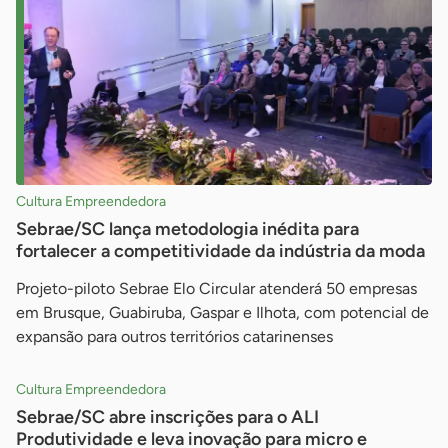
Cultura Empreendedora
Sebrae/SC lança metodologia inédita para
fortalecer a competitividade da indústria da moda
Projeto-piloto Sebrae Elo Circular atenderá 50 empresas
em Brusque, Guabiruba, Gaspar e Ilhota, com potencial de
expansão para outros territórios catarinenses
Cultura Empreendedora
Sebrae/SC abre inscrições para o ALI
Produtividade e leva inovação para micro e