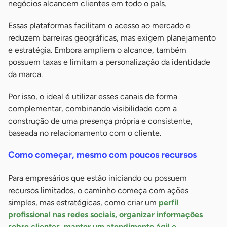
negócios alcancem clientes em todo o país.
Essas plataformas facilitam o acesso ao mercado e
reduzem barreiras geográficas, mas exigem planejamento
e estratégia. Embora ampliem o alcance, também
possuem taxas e limitam a personalização da identidade
da marca.
Por isso, o ideal é utilizar esses canais de forma
complementar, combinando visibilidade com a
construção de uma presença própria e consistente,
baseada no relacionamento com o cliente.
Como começar, mesmo com poucos recursos
Para empresários que estão iniciando ou possuem
recursos limitados, o caminho começa com ações
simples, mas estratégicas, como criar um
perfil
profissional nas redes sociais, organizar informações
sobre clientes, manter um atendimento ágil e