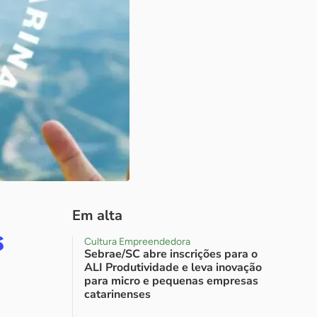
Em alta
s
Cultura Empreendedora
Sebrae/SC abre inscrições para o
ALI Produtividade e leva inovação
para micro e pequenas empresas
catarinenses