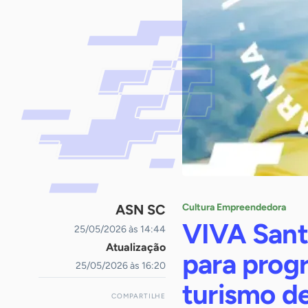
ASN SC
Cultura Empreendedora
VIVA Santa
25/05/2026 às 14:44
Atualização
para prog
25/05/2026 às 16:20
turismo de
COMPARTILHE