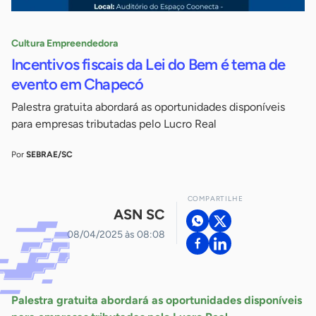
Cultura Empreendedora
Incentivos fiscais da Lei do Bem é tema de
evento em Chapecó
Palestra gratuita abordará as oportunidades disponíveis
para empresas tributadas pelo Lucro Real
Por
SEBRAE/SC
COMPARTILHE
ASN SC
08/04/2025 às 08:08
Palestra gratuita abordará as oportunidades disponíveis