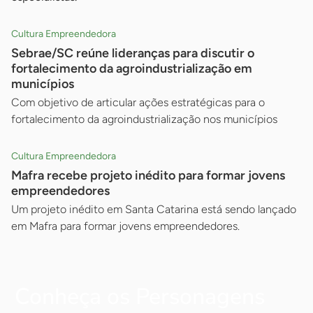
Cultura Empreendedora
Sebrae/SC reúne lideranças para discutir o
fortalecimento da agroindustrialização em
municípios
Com objetivo de articular ações estratégicas para o
fortalecimento da agroindustrialização nos municípios
Cultura Empreendedora
Mafra recebe projeto inédito para formar jovens
empreendedores
Um projeto inédito em Santa Catarina está sendo lançado
em Mafra para formar jovens empreendedores.
Conheça os Personagens