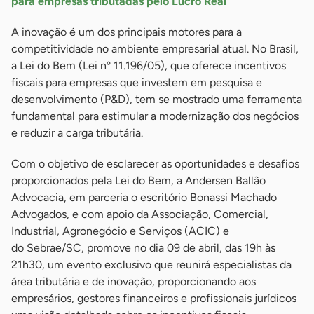
para empresas tributadas pelo Lucro Real
A inovação é um dos principais motores para a
competitividade no ambiente empresarial atual. No Brasil,
a Lei do Bem (Lei nº 11.196/05), que oferece incentivos
fiscais para empresas que investem em pesquisa e
desenvolvimento (P&D), tem se mostrado uma ferramenta
fundamental para estimular a modernização dos negócios
e reduzir a carga tributária.
Com o objetivo de esclarecer as oportunidades e desafios
proporcionados pela Lei do Bem, a Andersen Ballão
Advocacia, em parceria o escritório Bonassi Machado
Advogados, e com apoio da Associação, Comercial,
Industrial, Agronegócio e Serviços (ACIC) e
do Sebrae/SC, promove no dia 09 de abril, das 19h às
21h30, um evento exclusivo que reunirá especialistas da
área tributária e de inovação, proporcionando aos
empresários, gestores financeiros e profissionais jurídicos