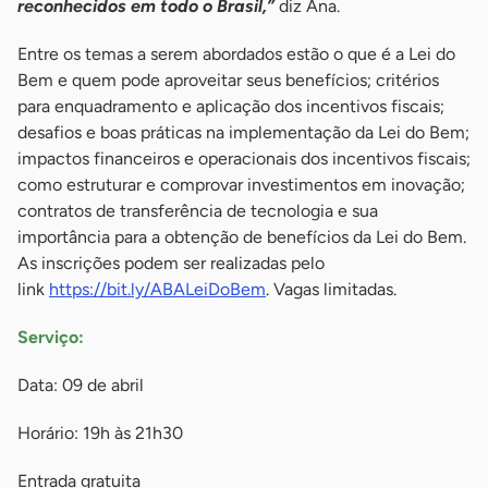
reconhecidos em todo o Brasil,”
diz Ana.
Entre os temas a serem abordados estão o que é a Lei do
Bem e quem pode aproveitar seus benefícios; critérios
para enquadramento e aplicação dos incentivos fiscais;
desafios e boas práticas na implementação da Lei do Bem;
impactos financeiros e operacionais dos incentivos fiscais;
como estruturar e comprovar investimentos em inovação;
contratos de transferência de tecnologia e sua
importância para a obtenção de benefícios da Lei do Bem.
As inscrições podem ser realizadas pelo
link
https://bit.ly/ABALeiDoBem
. Vagas limitadas.
Serviço:
Data: 09 de abril
Horário: 19h às 21h30
Entrada gratuita