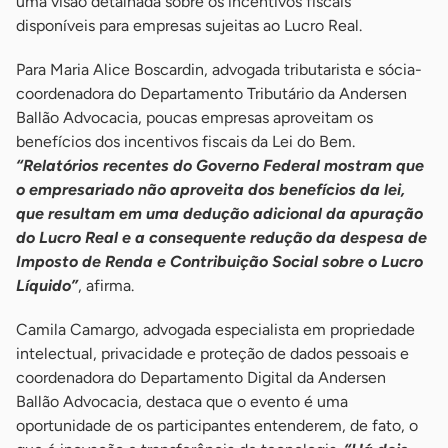
uma visão detalhada sobre os incentivos fiscais
disponíveis para empresas sujeitas ao Lucro Real.
Para Maria Alice Boscardin, advogada tributarista e sócia-
coordenadora do Departamento Tributário da Andersen
Ballão Advocacia, poucas empresas aproveitam os
benefícios dos incentivos fiscais da Lei do Bem.
“Relatórios recentes do Governo Federal mostram que
o empresariado não aproveita dos benefícios da lei,
que resultam em uma dedução adicional da apuração
do Lucro Real e a consequente redução da despesa de
Imposto de Renda e Contribuição Social sobre o Lucro
Líquido”
, afirma.
Camila Camargo, advogada especialista em propriedade
intelectual, privacidade e proteção de dados pessoais e
coordenadora do Departamento Digital da Andersen
Ballão Advocacia, destaca que o evento é uma
oportunidade de os participantes entenderem, de fato, o