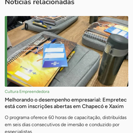
Notícias relacionadas
Cultura Empreendedora
Melhorando o desempenho empresarial: Empretec
está com inscrições abertas em Chapecó e Xaxim
O programa oferece 60 horas de capacitação, distribuídas
em seis dias consecutivos de imersão e conduzido por
especialistas.