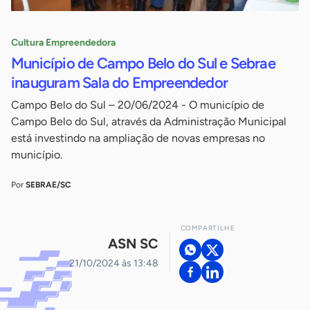
Cultura Empreendedora
Município de Campo Belo do Sul e Sebrae
inauguram Sala do Empreendedor
Campo Belo do Sul – 20/06/2024 - O município de
Campo Belo do Sul, através da Administração Municipal
está investindo na ampliação de novas empresas no
município.
Por
SEBRAE/SC
COMPARTILHE
ASN SC
21/10/2024 às 13:48