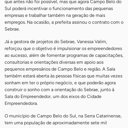
que antes não foi possível, mas que agora Campo Belo do
Sul poderá incentivar o funcionamento das pequenas
empresas e trabalhar também na geração de mais
empregos. Na ocasião, a prefeita assinou o contrato com o
Sebrae.
Já a gestora de projetos do Sebrae, Vanessa Valim,
reforçou que o objetivo é impulsionar os empreendedores
ao sucesso, além de fomentar programas de capacitações,
consultorias e orientações diversas em apoio aos
pequenos empresários de Campo Belo e região. A Sala
também estará aberta às pessoas físicas que muitas vezes
sonham em ter o próprio negócio, e que poderão agora
construir o sonho com a orientação do Sebrae, junto à
Sala do Empreendedor, um dos eixos do Cidade
Empreendedora.
O município de Campo Belo do Sul, na Serra Catarinense,
tem uma população de aproximadamente sete mil