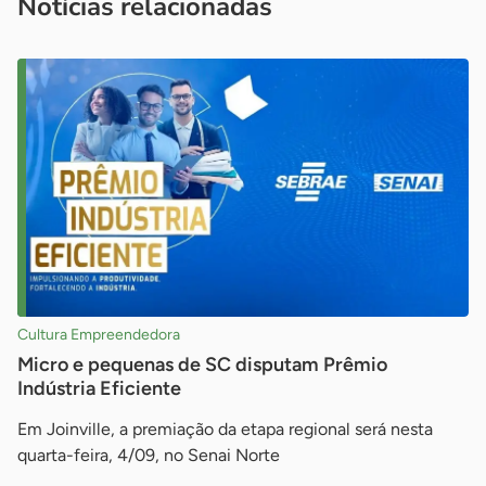
Notícias relacionadas
Cultura Empreendedora
Micro e pequenas de SC disputam Prêmio
Indústria Eficiente
Em Joinville, a premiação da etapa regional será nesta
quarta-feira, 4/09, no Senai Norte