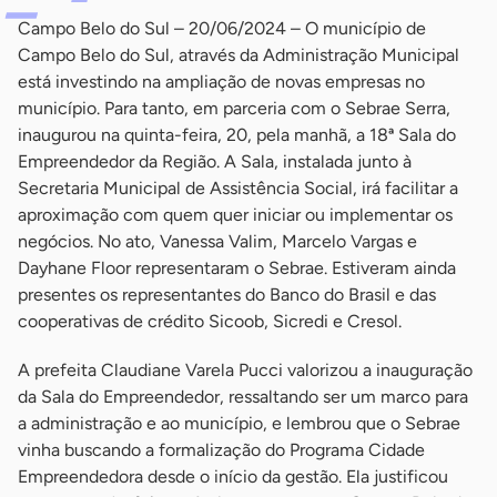
Campo Belo do Sul – 20/06/2024 – O município de
Campo Belo do Sul, através da Administração Municipal
está investindo na ampliação de novas empresas no
município. Para tanto, em parceria com o Sebrae Serra,
inaugurou na quinta-feira, 20, pela manhã, a 18ª Sala do
Empreendedor da Região. A Sala, instalada junto à
Secretaria Municipal de Assistência Social, irá facilitar a
aproximação com quem quer iniciar ou implementar os
negócios. No ato, Vanessa Valim, Marcelo Vargas e
Dayhane Floor representaram o Sebrae. Estiveram ainda
presentes os representantes do Banco do Brasil e das
cooperativas de crédito Sicoob, Sicredi e Cresol.
A prefeita Claudiane Varela Pucci valorizou a inauguração
da Sala do Empreendedor, ressaltando ser um marco para
a administração e ao município, e lembrou que o Sebrae
vinha buscando a formalização do Programa Cidade
Empreendedora desde o início da gestão. Ela justificou