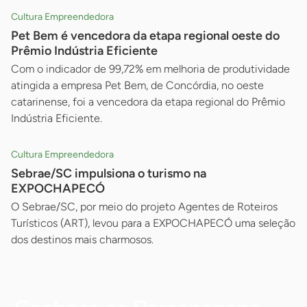
Cultura Empreendedora
Pet Bem é vencedora da etapa regional oeste do
Prêmio Indústria Eficiente
Com o indicador de 99,72% em melhoria de produtividade
atingida a empresa Pet Bem, de Concórdia, no oeste
catarinense, foi a vencedora da etapa regional do Prêmio
Indústria Eficiente.
Cultura Empreendedora
Sebrae/SC impulsiona o turismo na
EXPOCHAPECÓ
O Sebrae/SC, por meio do projeto Agentes de Roteiros
Turísticos (ART), levou para a EXPOCHAPECÓ uma seleção
dos destinos mais charmosos.