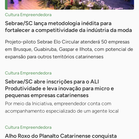
Cultura Empreendedora
Sebrae/SC lança metodologia inédita para
fortalecer a competitividade da indústria da moda
Projeto-piloto Sebrae Elo Circular atenderá 50 empresas
em Brusque, Guabiruba, Gaspar e Ilhota, com potencial de
expansão para outros territórios catarinenses
Cultura Empreendedora
Sebrae/SC abre inscrições para o ALI
Produtividade e leva inovação para micro e
pequenas empresas catarinenses
Por meio da Iniciativa, empreendedor conta com
acompanhamento especializado de um agente local
Cultura Empreendedora
Alho Roxo do Planalto Catarinense conquista