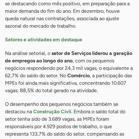
se destacando como mês positivo, em preparação para a
maior demanda do fim do ano. Em dezembro, houve
queda natural nas contratações, associada ao ajuste
sazonal do mercado de trabalho.
Setores e atividades em destaque
Na análise setorial, o
setor de Serviços liderou a geração
de empregos ao longo do ano
, com os pequenos
negócios respondendo por 24,3 mil vagas, o equivalente a
62,7% do saldo do setor. No
Comércio
, a participação das
MPEs foi ainda mais significativa, concentrando 10.607
vagas; 88,5% do total gerado na atividade.
O desempenho dos pequenos negócios também se
destacou na
Construção Civil.
Embora o saldo total do
setor tenha sido de 3.689 vagas, as MPEs foram
responsáveis por 4.929 postos de trabalho, o que
representa 133,7% do saldo do setor, compensando as