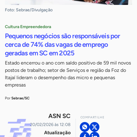
Foto: Sebrae/Divulgação
Cultura Empreendedora
Pequenos negócios são responsáveis por
cerca de 74% das vagas de emprego
geradas em SC em 2025
Estado encerrou o ano com saldo positivo de 59 mil novos
postos de trabalho; setor de Serviços e região da Foz do
Itajaí lideram o desempenho das micro e pequenas
empresas
Por
Sebrae/SC
ASN SC
COMPARTILHE
20/02/2026 às 12:08
Atualização