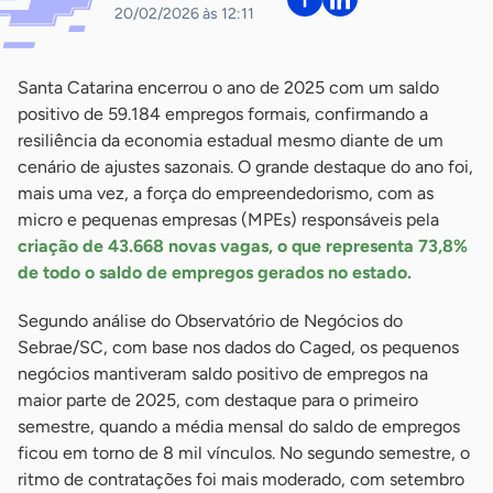
20/02/2026 às 12:11
Santa Catarina encerrou o ano de 2025 com um saldo
positivo de 59.184 empregos formais, confirmando a
resiliência da economia estadual mesmo diante de um
cenário de ajustes sazonais. O grande destaque do ano foi,
mais uma vez, a força do empreendedorismo, com as
micro e pequenas empresas (MPEs) responsáveis pela
criação de 43.668 novas vagas, o que representa 73,8%
de todo o saldo de empregos gerados no estado.
Segundo análise do Observatório de Negócios do
Sebrae/SC, com base nos dados do Caged, os pequenos
negócios mantiveram saldo positivo de empregos na
maior parte de 2025, com destaque para o primeiro
semestre, quando a média mensal do saldo de empregos
ficou em torno de 8 mil vínculos. No segundo semestre, o
ritmo de contratações foi mais moderado, com setembro