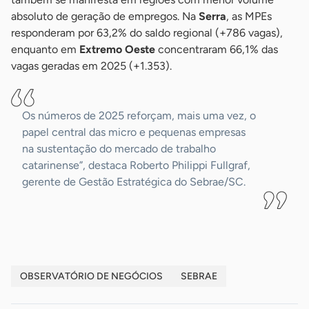
absoluto de geração de empregos. Na
Serra
, as MPEs
responderam por 63,2% do saldo regional (+786 vagas),
enquanto em
Extremo Oeste
concentraram 66,1% das
vagas geradas em 2025 (+1.353).
Os números de 2025 reforçam, mais uma vez, o
papel central das micro e pequenas empresas
na sustentação do mercado de trabalho
catarinense”, destaca Roberto Philippi Fullgraf,
gerente de Gestão Estratégica do Sebrae/SC.
OBSERVATÓRIO DE NEGÓCIOS
SEBRAE