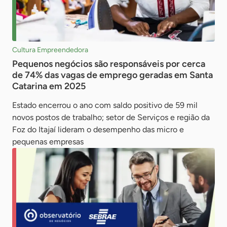
Cultura Empreendedora
Pequenos negócios são responsáveis por cerca
de 74% das vagas de emprego geradas em Santa
Catarina em 2025
Estado encerrou o ano com saldo positivo de 59 mil
novos postos de trabalho; setor de Serviços e região da
Foz do Itajaí lideram o desempenho das micro e
pequenas empresas