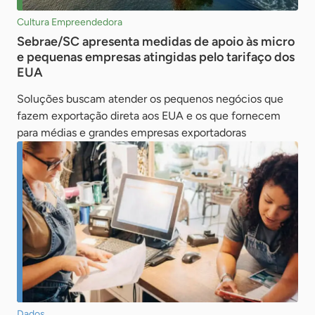
Cultura Empreendedora
Sebrae/SC apresenta medidas de apoio às micro
e pequenas empresas atingidas pelo tarifaço dos
EUA
Soluções buscam atender os pequenos negócios que
fazem exportação direta aos EUA e os que fornecem
para médias e grandes empresas exportadoras
Dados