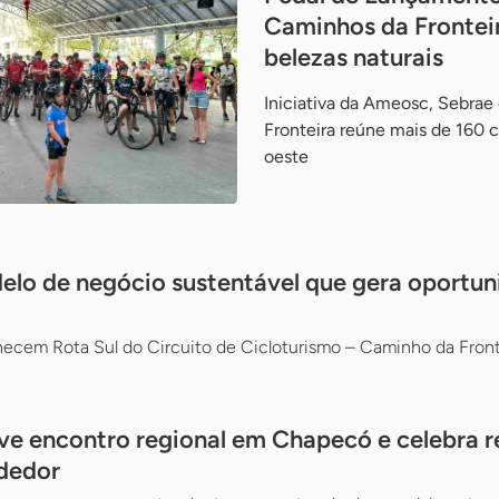
Caminhos da Frontei
belezas naturais
Iniciativa da Ameosc, Sebrae
Fronteira reúne mais de 160 c
oeste
elo de negócio sustentável que gera oportun
ecem Rota Sul do Circuito de Cicloturismo – Caminho da Front
 encontro regional em Chapecó e celebra r
dedor