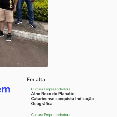
Em alta
em
Cultura Empreendedora
Alho Roxo do Planalto
Catarinense conquista Indicação
Geográfica
Cultura Empreendedora