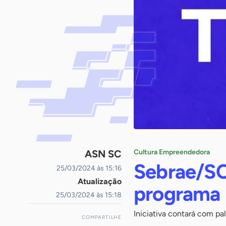
ASN SC
Cultura Empreendedora
Sebrae/SC
25/03/2024 às 15:16
Atualização
programa E
25/03/2024 às 15:18
Iniciativa contará com p
COMPARTILHE