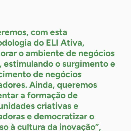
remos, com esta
dologia do ELI Ativa,
orar o ambiente de negócios
l, estimulando o surgimento e
cimento de negócios
adores. Ainda, queremos
ntar a formação de
nidades criativas e
adoras e democratizar o
so à cultura da inovação”,