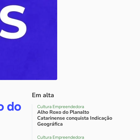
Em alta
o do
Cultura Empreendedora
Alho Roxo do Planalto
Catarinense conquista Indicação
Geográfica
Cultura Empreendedora